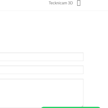
Tecknicam 3D