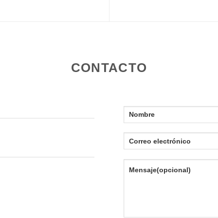
CONTACTO