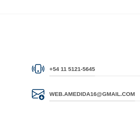
+54 11 5121-5645
WEB.AMEDIDA16@GMAIL.COM