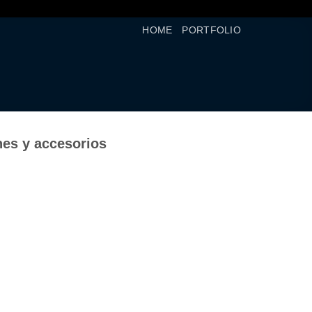
HOME
PORTFOLIO
nes y accesorios