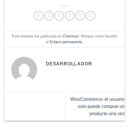
Esta entrada fue publicada en
Checkout
. Marque como favorito
el
Enlace permanente
.
DESARROLLADOR
WooCommerce: el usuario
solo puede comprar un
producto una vez