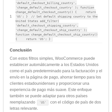
'default_checkout_billing_country',
'change_default_checkout_country' ); function
change_default_checkout_country() { return
1
'US'; } // Set default shipping country to the
United States add_filter(
'default_checkout_shipping_country',
'change_default_checkout_ship_country' );
function change_default_checkout_ship_country()
{ return 'US'; }
Conclusión
Con estos filtros simples, WooCommerce puede
establecer automáticamente a los Estados Unidos
como el país predeterminado para la facturación y el
envío en la página de pago, ahorrar tiempo para los
clientes estadounidenses y proporcionar una
experiencia de pago más suave. Este enfoque
también se puede adaptar para otros países
reemplazando
con el código de país de dos
'US'
letras relevante.