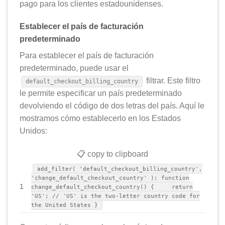
pago para los clientes estadounidenses.
Establecer el país de facturación
predeterminado
Para establecer el país de facturación
predeterminado, puede usar el
filtrar. Este filtro
default_checkout_billing_country
le permite especificar un país predeterminado
devolviendo el código de dos letras del país. Aquí le
mostramos cómo establecerlo en los Estados
Unidos:
📋 copy to clipboard
add_filter( 'default_checkout_billing_country',
'change_default_checkout_country' ); function
1
change_default_checkout_country() { return
'US'; // 'US' is the two-letter country code for
the United States }