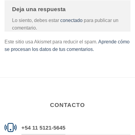
Deja una respuesta
Lo siento, debes estar
conectado
para publicar un
comentario.
Este sitio usa Akismet para reducir el spam.
Aprende cómo
se procesan los datos de tus comentarios.
CONTACTO
+54 11 5121-5645