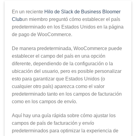
En un reciente
Hilo de Slack de Business Bloomer
Club
un miembro preguntó cómo establecer el país
predeterminado en los Estados Unidos en la página
de pago de WooCommerce.
De manera predeterminada, WooCommerce puede
establecer el campo del país en una opción
diferente, dependiendo de la configuración o la
ubicación del usuario, pero es posible personalizar
esto para garantizar que Estados Unidos (o
cualquier otro país) aparezca como el valor
predeterminado tanto en los campos de facturación
como en los campos de envío.
Aquí hay una guía rápida sobre cómo ajustar los
campos de país de facturación y envío
predeterminados para optimizar la experiencia de