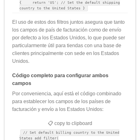
{ return 'US'; // Set the default shipping
country to the United States }
El uso de estos dos filtros juntos asegura que tanto
los campos de país de facturación como de envío
por defecto a los Estados Unidos, lo que puede ser
particularmente útil para tiendas con una base de
clientes principalmente con sede en los Estados
Unidos.
Código completo para configurar ambos
campos
Por conveniencia, aquí está el código combinado
para establecer los campos de los países de
facturación y envío a los Estados Unidos:
📋 copy to clipboard
// Set default billing country to the United
States add_filter(