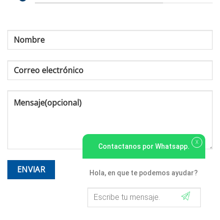
X
Contactanos por Whatsapp.
Hola, en que te podemos ayudar?