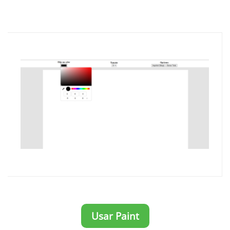
Usar Paint