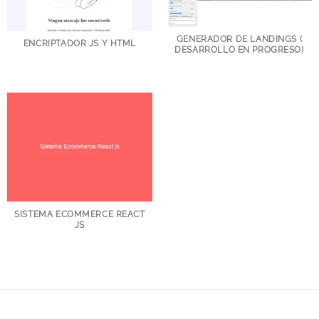
GENERADOR DE LANDINGS (
ENCRIPTADOR JS Y HTML
DESARROLLO EN PROGRESO)
SISTEMA ECOMMERCE REACT
JS