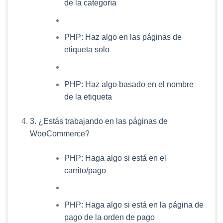
de la categoría
PHP: Haz algo en las páginas de
etiqueta solo
PHP: Haz algo basado en el nombre
de la etiqueta
3. ¿Estás trabajando en las páginas de
WooCommerce?
PHP: Haga algo si está en el
carrito/pago
PHP: Haga algo si está en la página de
pago de la orden de pago