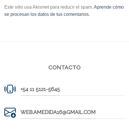
Este sitio usa Akismet para reducir el spam.
Aprende cómo
se procesan los datos de tus comentarios.
CONTACTO
+54 11 5121-5645
WEB.AMEDIDA16@GMAIL.COM