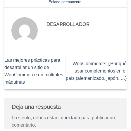
Enlace permanente
.
DESARROLLADOR
Las mejores prácticas para
WooCommerce: ¿Por qué
desarrollar un sitio de
usar complementos en el
WooCommerce en múltiples
país (alemanizado, japón, …)
máquinas
Deja una respuesta
Lo siento, debes estar
conectado
para publicar un
comentario.