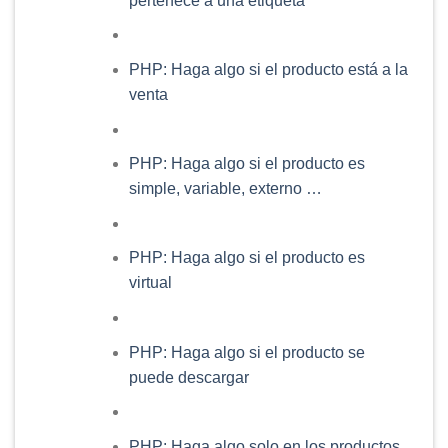
pertenece a una etiqueta
PHP: Haga algo si el producto está a la
venta
PHP: Haga algo si el producto es
simple, variable, externo …
PHP: Haga algo si el producto es
virtual
PHP: Haga algo si el producto se
puede descargar
PHP: Haga algo solo en los productos