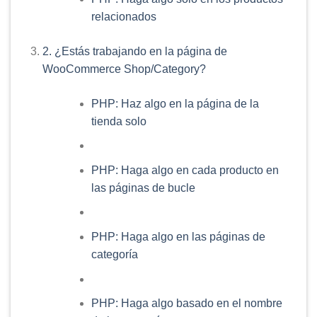
relacionados
2. ¿Estás trabajando en la página de
WooCommerce Shop/Category?
PHP: Haz algo en la página de la
tienda solo
PHP: Haga algo en cada producto en
las páginas de bucle
PHP: Haga algo en las páginas de
categoría
PHP: Haga algo basado en el nombre