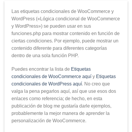
Las etiquetas condicionales de WooCommerce y
WordPress («Lógica condicional de WooCommerce
y WordPress») se pueden usar en sus
funciones.php para mostrar contenido en función de
ciertas condiciones. Por ejemplo, puede mostrar un
contenido diferente para diferentes categorías
dentro de una sola función PHP.
Puedes encontrar la lista de
Etiquetas
condicionales de WooCommerce aquí
y
Etiquetas
condicionales de WordPress aquí
. No creo que
valga la pena pegarlos aquí, así que use esos dos
enlaces como referencia; de hecho, en esta
publicación de blog me gustaría darle ejemplos,
probablemente la mejor manera de aprender la
personalización de WooCommerce.