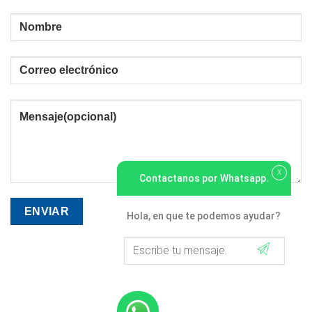
X
Contactanos por Whatsapp.
Hola, en que te podemos ayudar?