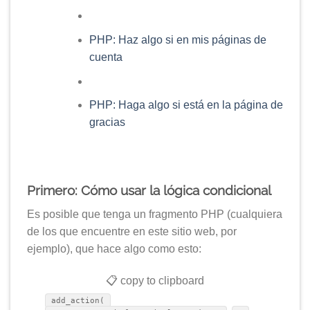
PHP: Haz algo si en mis páginas de
cuenta
PHP: Haga algo si está en la página de
gracias
Primero: Cómo usar la lógica condicional
Es posible que tenga un fragmento PHP (cualquiera
de los que encuentre en este sitio web, por
ejemplo), que hace algo como esto:
📋 copy to clipboard
add_action(