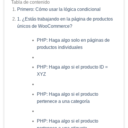
Tabla de contenido
Primero: Cómo usar la lógica condicional
1. ¿Estás trabajando en la página de productos
únicos de WooCommerce?
PHP: Haga algo solo en páginas de
productos individuales
PHP: Haga algo si el producto ID =
XYZ
PHP: Haga algo si el producto
pertenece a una categoría
PHP: Haga algo si el producto