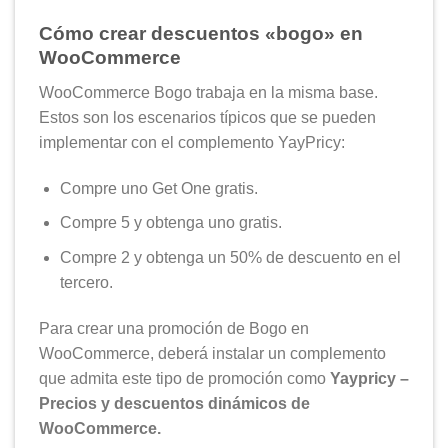
Cómo crear descuentos «bogo» en
WooCommerce
WooCommerce Bogo trabaja en la misma base.
Estos son los escenarios típicos que se pueden
implementar con el complemento YayPricy:
Compre uno Get One gratis.
Compre 5 y obtenga uno gratis.
Compre 2 y obtenga un 50% de descuento en el
tercero.
Para crear una promoción de Bogo en
WooCommerce, deberá instalar un complemento
que admita este tipo de promoción como
Yaypricy –
Precios y descuentos dinámicos de
WooCommerce.