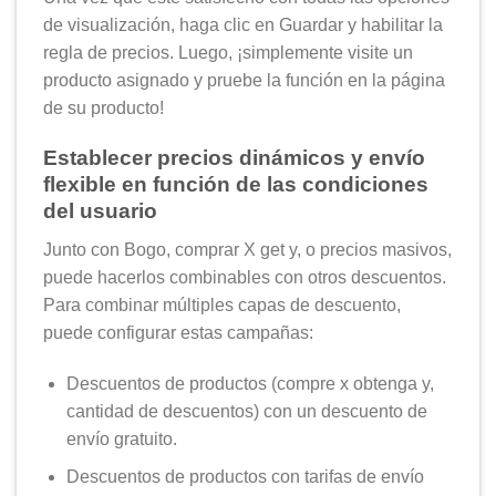
de visualización, haga clic en Guardar y habilitar la
regla de precios. Luego, ¡simplemente visite un
producto asignado y pruebe la función en la página
de su producto!
Establecer precios dinámicos y envío
flexible en función de las condiciones
del usuario
Junto con Bogo, comprar X get y, o precios masivos,
puede hacerlos combinables con otros descuentos.
Para combinar múltiples capas de descuento,
puede configurar estas campañas:
Descuentos de productos (compre x obtenga y,
cantidad de descuentos) con un descuento de
envío gratuito.
Descuentos de productos con tarifas de envío