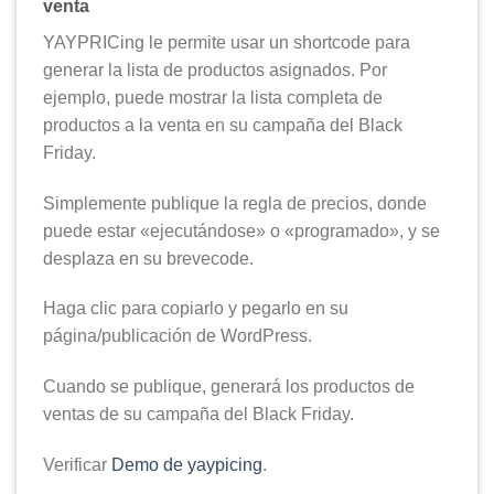
venta
YAYPRICing le permite usar un shortcode para
generar la lista de productos asignados. Por
ejemplo, puede mostrar la lista completa de
productos a la venta en su campaña del Black
Friday.
Simplemente publique la regla de precios, donde
puede estar «ejecutándose» o «programado», y se
desplaza en su brevecode.
Haga clic para copiarlo y pegarlo en su
página/publicación de WordPress.
Cuando se publique, generará los productos de
ventas de su campaña del Black Friday.
Verificar
Demo de yaypicing
.