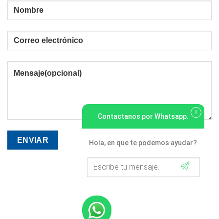
X
Contactanos por Whatsapp.
Hola, en que te podemos ayudar?