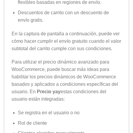
flexibles basadas en regiones de envío.
Descuentos de carrito con un descuento de
envío gratis.
En la captura de pantalla a continuación, puede ver
cómo hacer cumplir el envío gratuito cuando el valor
subtotal del carrito cumple con sus condiciones.
Para utilizar el precio dinámico avanzado para
WooCommerce, puede buscar más ideas para
habilitar los precios dinámicos de WooCommerce
basados ​​y aplicados a condiciones específicas del
usuario. En
Precio yay
estas condiciones del
usuario están integradas:
Se registra en el usuario o no
Rol de cliente