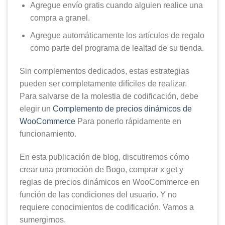
Agregue envío gratis cuando alguien realice una
compra a granel.
Agregue automáticamente los artículos de regalo
como parte del programa de lealtad de su tienda.
Sin complementos dedicados, estas estrategias
pueden ser completamente difíciles de realizar.
Para salvarse de la molestia de codificación, debe
elegir un
Complemento de precios dinámicos de
WooCommerce
Para ponerlo rápidamente en
funcionamiento.
En esta publicación de blog, discutiremos cómo
crear una promoción de Bogo, comprar x get y
reglas de precios dinámicos en WooCommerce en
función de las condiciones del usuario. Y no
requiere conocimientos de codificación. Vamos a
sumergirnos.