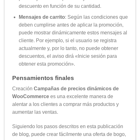
descuento en función de su cantidad.
Mensajes de carrito
: Según las condiciones que
deben cumplirse antes de aplicar la promoción,
puede mostrar dinámicamente estos mensajes al
cliente. Por ejemplo, si el usuario se registra
actualmente y, por lo tanto, no puede obtener
descuentos, el aviso dirá «Inicie sesión para
obtener esta promoción».
Pensamientos finales
Creación
Campañas de precios dinámicos de
WooCommerce
es una excelente manera de
alentar a los clientes a comprar más productos y
aumentar las ventas.
Siguiendo los pasos descritos en esta publicación
de blog, puede crear fácilmente una oferta de bogo,