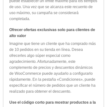
puede establecer un límite máximo para los tiempos
de uso. Una vez que se alcanza este recuento de
uso máximo, su campaña se considerará
completada.
Ofrecer ofertas exclusivas solo para clientes de
alto valor
Imagine que tiene un cliente que ha comprado más
de 10 pedidos en su tienda en línea. Desea
ofrecerles algo súper especial como
agradecimiento. Afortunadamente, este
complemento de precios y descuentos dinámicos
de WooCommerce puede ayudarlo a configurarlo
rápidamente. En la pestaña «Condiciones», puede
especificar el número de pedidos que un cliente ha
realizado para obtener el descuento.
Use el código corto para mostrar productos a la