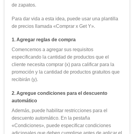
de zapatos.
Para dar vida a esta idea, puede usar una plantilla
de precios llamada «Comprar x Get Y».
1. Agregar reglas de compra
Comencemos a agregar sus requisitos
especificando la cantidad de productos que el
cliente necesita comprar (x) para calificar para la
promoción y la cantidad de productos gratuitos que
recibirán (y).
2. Agregue condiciones para el descuento
automático
Además, puede habilitar restricciones para el
descuento automático. En la pestaña
«Condiciones», puede especificar condiciones
adicionales que deben cumplirse antes de aplicar el