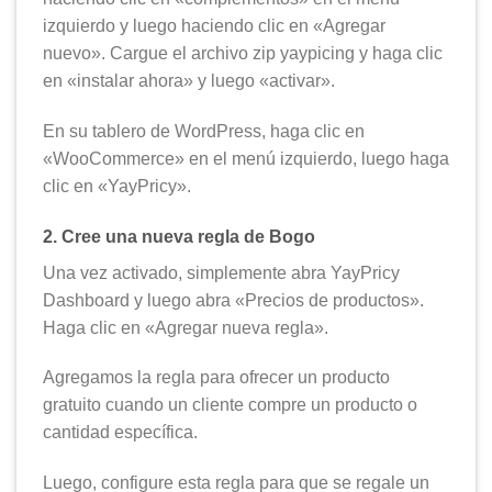
izquierdo y luego haciendo clic en «Agregar
nuevo». Cargue el archivo zip yaypicing y haga clic
en «instalar ahora» y luego «activar».
En su tablero de WordPress, haga clic en
«WooCommerce» en el menú izquierdo, luego haga
clic en «YayPricy».
2. Cree una nueva regla de Bogo
Una vez activado, simplemente abra YayPricy
Dashboard y luego abra «Precios de productos».
Haga clic en «Agregar nueva regla».
Agregamos la regla para ofrecer un producto
gratuito cuando un cliente compre un producto o
cantidad específica.
Luego, configure esta regla para que se regale un