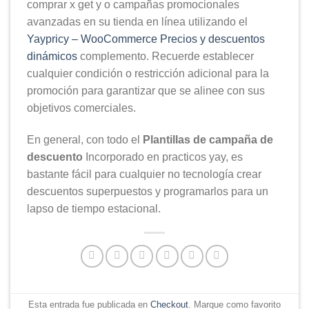
comprar x get y o campañas promocionales
avanzadas en su tienda en línea utilizando el
Yaypricy – WooCommerce Precios y descuentos
dinámicos
complemento. Recuerde establecer
cualquier condición o restricción adicional para la
promoción para garantizar que se alinee con sus
objetivos comerciales.
En general, con todo el
Plantillas de campaña de
descuento
Incorporado en practicos yay, es
bastante fácil para cualquier no tecnología crear
descuentos superpuestos y programarlos para un
lapso de tiempo estacional.
Esta entrada fue publicada en
Checkout
. Marque como favorito