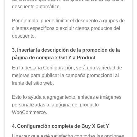
descuento automático.
Por ejemplo, puede limitar el descuento a grupos de
clientes específicos o excluir ciertos productos del
descuento.
3. Insertar la descripción de la promoción de la
página de compra x Get Y a Product
En la pestaña Configuración, verá una variedad de
mejoras para publicar la campaña promocional al
frente del sitio web.
Esto lo ayuda a agregar texto, enlaces e imágenes
personalizadas a la página del producto
WooCommerce.
4. Configuración completa de Buy X Get Y
Una vez que esté satisfecho con todas las opciones