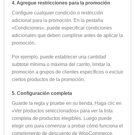
4. Agregue restricciones para la promoción
Configure cualquier condición o restricción
adicional para la promoción. En la pestaña
«Condiciones», puede especificar condiciones
adicionales que deben cumplirse antes de aplicar la
promoción.
Por ejemplo, puede establecer una cantidad
subtotal mínima o máxima del carrito, limitar la
promoción a grupos de clientes específicos o excluir
ciertos productos de la promoción.
5. Configuración completa
Guarde la regla y pruebe en su tienda. Haga clic en
«Ver productos seleccionados» para ver la lista
completa de productos elegibles. Luego puede
elegir uno para comenzar a probar cómo funciona el
complemento de descuento de WooCommerce.