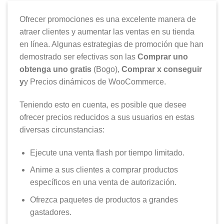
Ofrecer promociones es una excelente manera de
atraer clientes y aumentar las ventas en su tienda
en línea. Algunas estrategias de promoción que han
demostrado ser efectivas son las
Comprar uno
obtenga uno gratis
(Bogo),
Comprar x conseguir
y
y Precios dinámicos de WooCommerce.
Teniendo esto en cuenta, es posible que desee
ofrecer precios reducidos a sus usuarios en estas
diversas circunstancias:
Ejecute una venta flash por tiempo limitado.
Anime a sus clientes a comprar productos
específicos en una venta de autorización.
Ofrezca paquetes de productos a grandes
gastadores.