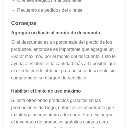
Clientes elegidos manualmente
Recuento de pedidos del cliente
Consejos
Agregue un límite al monto de descuento
Si el descuento es un porcentaje del precio de los
productos, entonces es importante que agregue un
«valor máximo» por el monto del descuento. Esto le
ayuda a establecer la cantidad más alta posible que
el cliente puede obtener para un solo descuento sin
comprometer su margen de beneficio.
Habilitar el límite de uso máximo
Si está ofreciendo productos gratuitos en las
promociones de Bogo, entonces es importante que
mantenga un inventario adecuado. Para evitar que
el inventario de productos gratuitos caiga a cero,