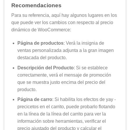
Recomendaciones
Para su referencia, aquí hay algunos lugares en los
que puede ver los cambios con respecto al precio
dinámico de WooCommerce:
Página de productos
: Verá la insignia de
ventas personalizada adjunta a la gran imagen
destacada del producto.
Descripción del Producto
: Si se establece
correctamente, verá el mensaje de promoción
que se muestra justo encima del precio del
producto.
Página de carro
: Si habilita los efectos de yay -
precicetos en el carrito, puede probarlo flotando
en la línea de la línea del carrito para ver la
información sobre herramientas, verificar el
precio ajustado del producto y calcular el