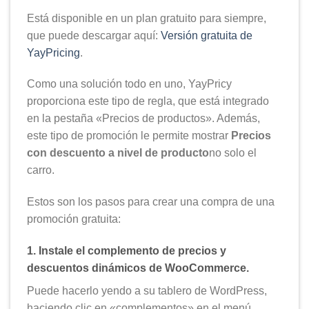
Está disponible en un plan gratuito para siempre,
que puede descargar aquí:
Versión gratuita de
YayPricing
.
Como una solución todo en uno, YayPricy
proporciona este tipo de regla, que está integrado
en la pestaña «Precios de productos». Además,
este tipo de promoción le permite mostrar
Precios
con descuento a nivel de producto
no solo el
carro.
Estos son los pasos para crear una compra de una
promoción gratuita:
1. Instale el complemento de precios y
descuentos dinámicos de WooCommerce.
Puede hacerlo yendo a su tablero de WordPress,
haciendo clic en «complementos» en el menú