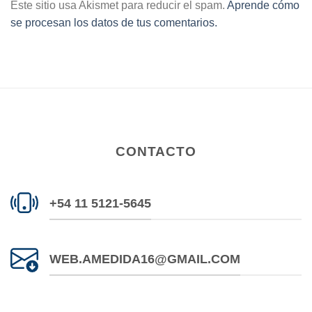
Este sitio usa Akismet para reducir el spam.
Aprende cómo
se procesan los datos de tus comentarios.
CONTACTO
+54 11 5121-5645
WEB.AMEDIDA16@GMAIL.COM