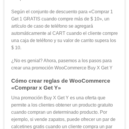
Según el conjunto de descuento para «Comprar 1
Get 1 GRATIS cuando compre más de $ 10», un
artículo de caso de teléfono se agregará
automáticamente al CART cuando el cliente compre
una caja de teléfono y su valor de carrito supera los
$ 10.
¿No es genial? Ahora, pasemos a los pasos para
crear una promoción WooCommerce Buy X Get Y
Cómo crear reglas de WooCommerce
«Comprar x Get Y»
Una promoción Buy X Get Y es una oferta que
permite a los clientes obtener un producto gratuito
cuando compran un determinado producto. Por
ejemplo, si vende zapatos, puede ofrecer un par de
calcetines gratis cuando un cliente compra un par