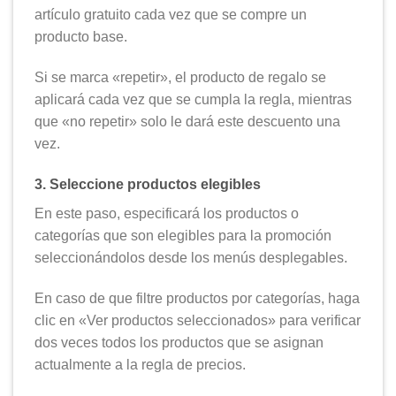
artículo gratuito cada vez que se compre un
producto base.
Si se marca «repetir», el producto de regalo se
aplicará cada vez que se cumpla la regla, mientras
que «no repetir» solo le dará este descuento una
vez.
3. Seleccione productos elegibles
En este paso, especificará los productos o
categorías que son elegibles para la promoción
seleccionándolos desde los menús desplegables.
En caso de que filtre productos por categorías, haga
clic en «Ver productos seleccionados» para verificar
dos veces todos los productos que se asignan
actualmente a la regla de precios.