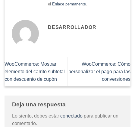
el
Enlace permanente
.
DESARROLLADOR
WooCommerce: Mostrar
WooCommerce: Cómo
elemento del carrito subtotal
personalizar el pago para las
con descuento de cupón
conversiones
Deja una respuesta
Lo siento, debes estar
conectado
para publicar un
comentario.