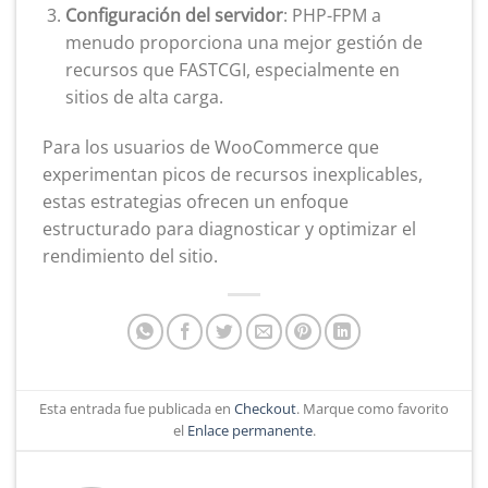
Configuración del servidor
: PHP-FPM a
menudo proporciona una mejor gestión de
recursos que FASTCGI, especialmente en
sitios de alta carga.
Para los usuarios de WooCommerce que
experimentan picos de recursos inexplicables,
estas estrategias ofrecen un enfoque
estructurado para diagnosticar y optimizar el
rendimiento del sitio.
Esta entrada fue publicada en
Checkout
. Marque como favorito
el
Enlace permanente
.