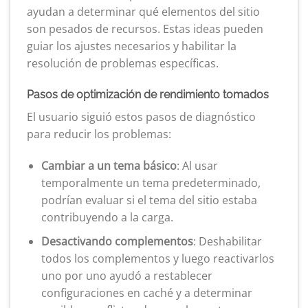
ayudan a determinar qué elementos del sitio
son pesados ​​de recursos. Estas ideas pueden
guiar los ajustes necesarios y habilitar la
resolución de problemas específicas.
Pasos de optimización de rendimiento tomados
El usuario siguió estos pasos de diagnóstico
para reducir los problemas:
Cambiar a un tema básico
: Al usar
temporalmente un tema predeterminado,
podrían evaluar si el tema del sitio estaba
contribuyendo a la carga.
Desactivando complementos
: Deshabilitar
todos los complementos y luego reactivarlos
uno por uno ayudó a restablecer
configuraciones en caché y a determinar