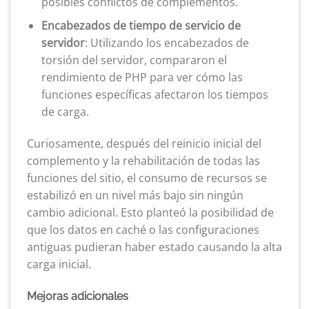
posibles conflictos de complementos.
Encabezados de tiempo de servicio de
servidor
: Utilizando los encabezados de
torsión del servidor, compararon el
rendimiento de PHP para ver cómo las
funciones específicas afectaron los tiempos
de carga.
Curiosamente, después del reinicio inicial del
complemento y la rehabilitación de todas las
funciones del sitio, el consumo de recursos se
estabilizó en un nivel más bajo sin ningún
cambio adicional. Esto planteó la posibilidad de
que los datos en caché o las configuraciones
antiguas pudieran haber estado causando la alta
carga inicial.
Mejoras adicionales