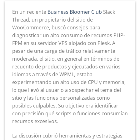
En un reciente
Business Bloomer Club
Slack
Thread, un propietario del sitio de
WooCommerce, buscó consejos para
diagnosticar un alto consumo de recursos PHP-
FPM en su servidor VPS alojado con Plesk. A
pesar de una carga de tráfico relativamente
moderada, el sitio, en general en términos de
recuento de productos y ejecutados en varios
idiomas a través de WPML, estaba
experimentando un alto uso de CPU y memoria,
lo que llevó al usuario a sospechar el tema del
sitio y las funciones personalizadas como
posibles culpables. Su objetivo era identificar
con precisión qué scripts o funciones consumían
recursos excesivos.
La discusión cubrió herramientas y estrategias