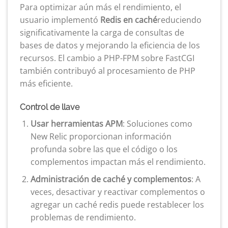
Para optimizar aún más el rendimiento, el
usuario implementó
Redis en caché
reduciendo
significativamente la carga de consultas de
bases de datos y mejorando la eficiencia de los
recursos. El cambio a PHP-FPM sobre FastCGI
también contribuyó al procesamiento de PHP
más eficiente.
Control de llave
Usar herramientas APM
: Soluciones como
New Relic proporcionan información
profunda sobre las que el código o los
complementos impactan más el rendimiento.
Administración de caché y complementos
: A
veces, desactivar y reactivar complementos o
agregar un caché redis puede restablecer los
problemas de rendimiento.