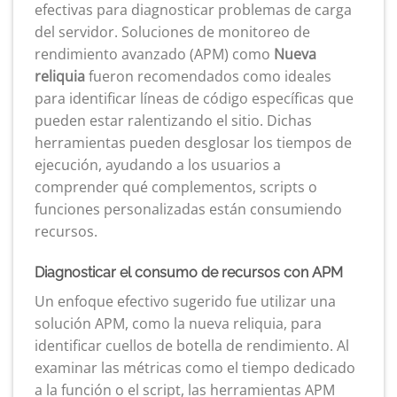
efectivas para diagnosticar problemas de carga
del servidor. Soluciones de monitoreo de
rendimiento avanzado (APM) como
Nueva
reliquia
fueron recomendados como ideales
para identificar líneas de código específicas que
pueden estar ralentizando el sitio. Dichas
herramientas pueden desglosar los tiempos de
ejecución, ayudando a los usuarios a
comprender qué complementos, scripts o
funciones personalizadas están consumiendo
recursos.
Diagnosticar el consumo de recursos con APM
Un enfoque efectivo sugerido fue utilizar una
solución APM, como la nueva reliquia, para
identificar cuellos de botella de rendimiento. Al
examinar las métricas como el tiempo dedicado
a la función o el script, las herramientas APM