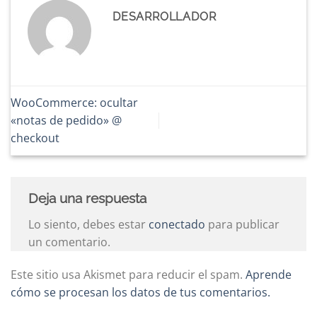
DESARROLLADOR
WooCommerce: ocultar
«notas de pedido» @
checkout
Deja una respuesta
Lo siento, debes estar
conectado
para publicar
un comentario.
Este sitio usa Akismet para reducir el spam.
Aprende
cómo se procesan los datos de tus comentarios.