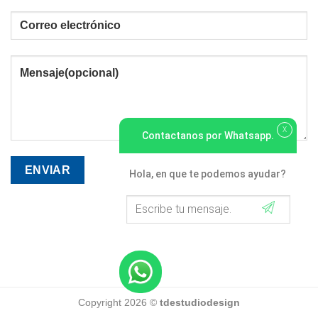
X
Contactanos por Whatsapp.
Hola, en que te podemos ayudar?
Copyright 2026 ©
tdestudiodesign