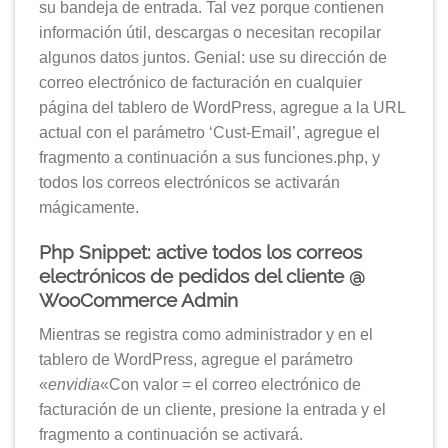
su bandeja de entrada. Tal vez porque contienen
información útil, descargas o necesitan recopilar
algunos datos juntos. Genial: use su dirección de
correo electrónico de facturación en cualquier
página del tablero de WordPress, agregue a la URL
actual con el parámetro ‘Cust-Email’, agregue el
fragmento a continuación a sus funciones.php, y
todos los correos electrónicos se activarán
mágicamente.
Php Snippet: active todos los correos
electrónicos de pedidos del cliente @
WooCommerce Admin
Mientras se registra como administrador y en el
tablero de WordPress, agregue el parámetro
«
envidia
«Con valor = el correo electrónico de
facturación de un cliente, presione la entrada y el
fragmento a continuación se activará.