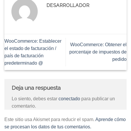
DESARROLLADOR
WooCommerce: Establecer
WooCommerce: Obtener el
el estado de facturación /
porcentaje de impuestos de
país de facturación
pedido
predeterminado @
Deja una respuesta
Lo siento, debes estar
conectado
para publicar un
comentario.
Este sitio usa Akismet para reducir el spam.
Aprende cómo
se procesan los datos de tus comentarios.