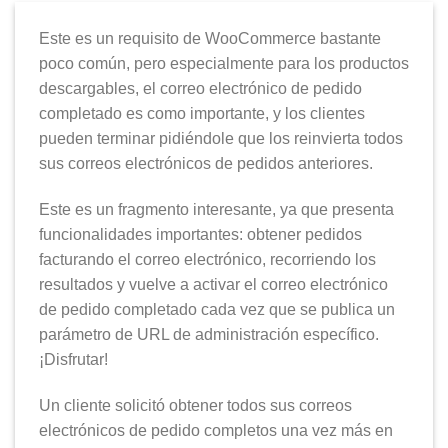
Este es un requisito de WooCommerce bastante
poco común, pero especialmente para los productos
descargables, el correo electrónico de pedido
completado es como importante, y los clientes
pueden terminar pidiéndole que los reinvierta todos
sus correos electrónicos de pedidos anteriores.
Este es un fragmento interesante, ya que presenta
funcionalidades importantes: obtener pedidos
facturando el correo electrónico, recorriendo los
resultados y vuelve a activar el correo electrónico
de pedido completado cada vez que se publica un
parámetro de URL de administración específico.
¡Disfrutar!
Un cliente solicitó obtener todos sus correos
electrónicos de pedido completos una vez más en