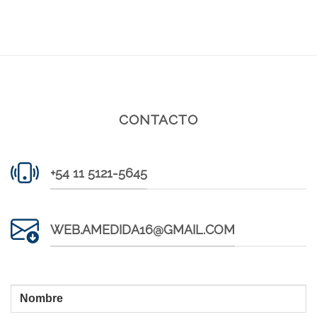
CONTACTO
+54 11 5121-5645
WEB.AMEDIDA16@GMAIL.COM