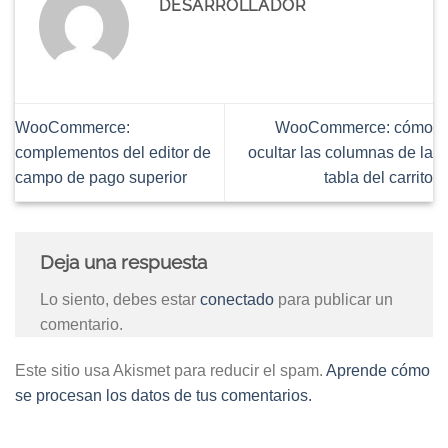
DESARROLLADOR
WooCommerce:
WooCommerce: cómo
complementos del editor de
ocultar las columnas de la
campo de pago superior
tabla del carrito
Deja una respuesta
Lo siento, debes estar
conectado
para publicar un
comentario.
Este sitio usa Akismet para reducir el spam.
Aprende cómo
se procesan los datos de tus comentarios.