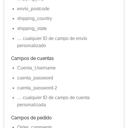
envío_postcode
shipping_country
shipping_state
… cualquier ID de campo de envío
personalizado
Campos de cuentas
Cuenta_Username
cuenta_password
cuenta_password-2
… cualquier ID de campo de cuenta
personalizada
Campos de pedido
Order_comments