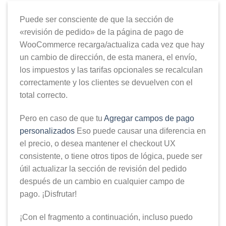
Puede ser consciente de que la sección de
«revisión de pedido» de la página de pago de
WooCommerce recarga/actualiza cada vez que hay
un cambio de dirección, de esta manera, el envío,
los impuestos y las tarifas opcionales se recalculan
correctamente y los clientes se devuelven con el
total correcto.
Pero en caso de que tu
Agregar campos de pago
personalizados
Eso puede causar una diferencia en
el precio, o desea mantener el checkout UX
consistente, o tiene otros tipos de lógica, puede ser
útil actualizar la sección de revisión del pedido
después de un cambio en cualquier campo de
pago. ¡Disfrutar!
¡Con el fragmento a continuación, incluso puedo