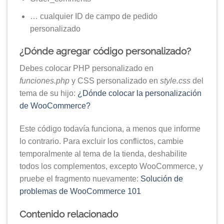
… cualquier ID de campo de pedido
personalizado
¿Dónde agregar código personalizado?
Debes colocar PHP personalizado en
funciones.php
y CSS personalizado en
style.css
del
tema de su hijo:
¿Dónde colocar la personalización
de WooCommerce?
Este código todavía funciona, a menos que informe
lo contrario. Para excluir los conflictos, cambie
temporalmente al tema de la tienda, deshabilite
todos los complementos, excepto WooCommerce, y
pruebe el fragmento nuevamente:
Solución de
problemas de WooCommerce 101
Contenido relacionado