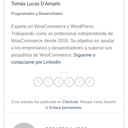
Tomás Lucas D´Amario
Programador y Desarrollador
Experto en WooCommerce y WordPress.
Trabajando como un profesional independiente de
WooCommerce desde 2016. Su objetivo es ayudar
a los empresarios y desarrolladores a superar sus
pesadillas de WooCommerce.
Sigueme o
contactame por Linkedin
Esta entrada fue publicada en
Checkout
. Marque como favorito
el
Enlace permanente
.