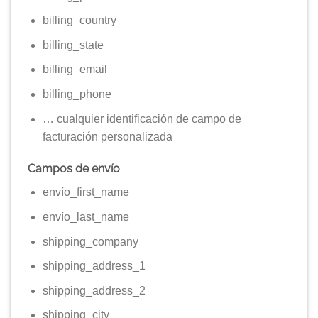
billing_country
billing_state
billing_email
billing_phone
… cualquier identificación de campo de
facturación personalizada
Campos de envío
envío_first_name
envío_last_name
shipping_company
shipping_address_1
shipping_address_2
shipping_city