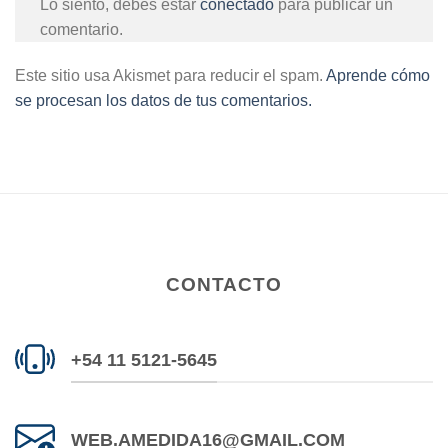
Lo siento, debes estar
conectado
para publicar un
comentario.
Este sitio usa Akismet para reducir el spam.
Aprende cómo
se procesan los datos de tus comentarios.
CONTACTO
+54 11 5121-5645
WEB.AMEDIDA16@GMAIL.COM