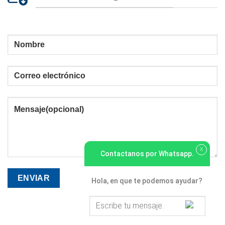
X
Contactanos por Whatsapp.
Hola, en que te podemos ayudar?