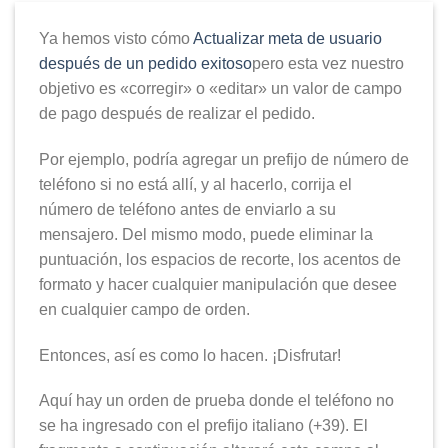
Ya hemos visto cómo
Actualizar meta de usuario
después de un pedido exitoso
pero esta vez nuestro
objetivo es «corregir» o «editar» un valor de campo
de pago después de realizar el pedido.
Por ejemplo, podría agregar un prefijo de número de
teléfono si no está allí, y al hacerlo, corrija el
número de teléfono antes de enviarlo a su
mensajero. Del mismo modo, puede eliminar la
puntuación, los espacios de recorte, los acentos de
formato y hacer cualquier manipulación que desee
en cualquier campo de orden.
Entonces, así es como lo hacen. ¡Disfrutar!
Aquí hay un orden de prueba donde el teléfono no
se ha ingresado con el prefijo italiano (+39). El