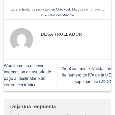
Esta entrada fue publicada en
Checkout
. Marque como favorito
el
Enlace permanente
.
DESARROLLADOR
WooCommerce: envíe
WooCommerce: Validación
información de usuario de
de número de IVA de la UE
pago al destinatario de
súper simple (VIES)
correo electrónico
Deja una respuesta