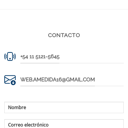
CONTACTO
+54 11 5121-5645
WEB.AMEDIDA16@GMAIL.COM