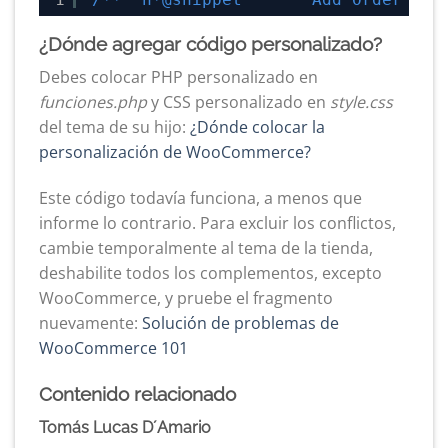
¿Dónde agregar código personalizado?
Debes colocar PHP personalizado en
funciones.php
y CSS personalizado en
style.css
del tema de su hijo:
¿Dónde colocar la
personalización de WooCommerce?
Este código todavía funciona, a menos que
informe lo contrario. Para excluir los conflictos,
cambie temporalmente al tema de la tienda,
deshabilite todos los complementos, excepto
WooCommerce, y pruebe el fragmento
nuevamente:
Solución de problemas de
WooCommerce 101
Contenido relacionado
Tomás Lucas D´Amario