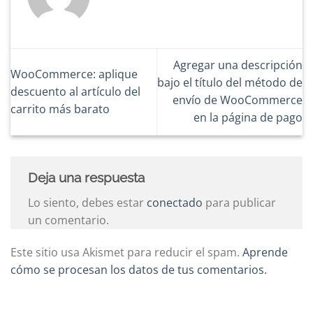
Agregar una descripción
WooCommerce: aplique
bajo el título del método de
descuento al artículo del
envío de WooCommerce
carrito más barato
en la página de pago
Deja una respuesta
Lo siento, debes estar
conectado
para publicar
un comentario.
Este sitio usa Akismet para reducir el spam.
Aprende
cómo se procesan los datos de tus comentarios.