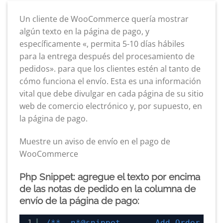
Un cliente de WooCommerce quería mostrar
algún texto en la página de pago, y
específicamente «, permita 5-10 días hábiles
para la entrega después del procesamiento de
pedidos». para que los clientes estén al tanto de
cómo funciona el envío. Esta es una información
vital que debe divulgar en cada página de su sitio
web de comercio electrónico y, por supuesto, en
la página de pago.
Muestre un aviso de envío en el pago de
WooCommerce
Php Snippet: agregue el texto por encima
de las notas de pedido en la columna de
envío de la página de pago:
1
/**  n*@snippet       Add Order Not