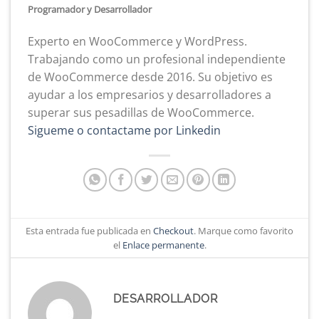
Programador y Desarrollador
Experto en WooCommerce y WordPress.
Trabajando como un profesional independiente
de WooCommerce desde 2016. Su objetivo es
ayudar a los empresarios y desarrolladores a
superar sus pesadillas de WooCommerce.
Sigueme o contactame por Linkedin
Esta entrada fue publicada en
Checkout
. Marque como favorito
el
Enlace permanente
.
DESARROLLADOR