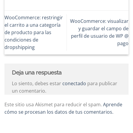
WooCommerce: restringir
WooCommerce: visualizar
el carrito a una categoría
y guardar el campo de
de producto para las
perfil de usuario de WP @
condiciones de
pago
dropshipping
Deja una respuesta
Lo siento, debes estar
conectado
para publicar
un comentario.
Este sitio usa Akismet para reducir el spam.
Aprende
cómo se procesan los datos de tus comentarios.