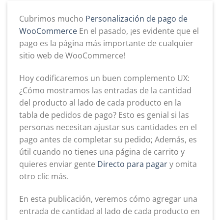
Cubrimos mucho
Personalización de pago de
WooCommerce
En el pasado, ¡es evidente que el
pago es la página más importante de cualquier
sitio web de WooCommerce!
Hoy codificaremos un buen complemento UX:
¿Cómo mostramos las entradas de la cantidad
del producto al lado de cada producto en la
tabla de pedidos de pago? Esto es genial si las
personas necesitan ajustar sus cantidades en el
pago antes de completar su pedido; Además, es
útil cuando no tienes una página de carrito y
quieres enviar gente
Directo para pagar
y omita
otro clic más.
En esta publicación, veremos cómo agregar una
entrada de cantidad al lado de cada producto en