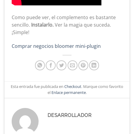
Como puede ver, el complemento es bastante
sencillo.
Instalarlo.
Ver la magia que suceda.
¡Simple!
Comprar negocios bloomer mini-plugin
Esta entrada fue publicada en
Checkout
. Marque como favorito
el
Enlace permanente
.
DESARROLLADOR