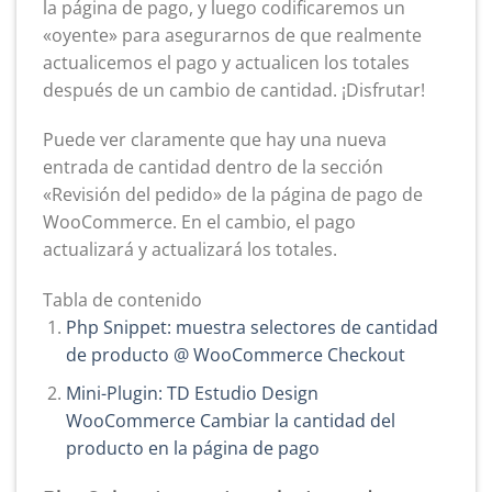
la página de pago, y luego codificaremos un
«oyente» para asegurarnos de que realmente
actualicemos el pago y actualicen los totales
después de un cambio de cantidad. ¡Disfrutar!
Puede ver claramente que hay una nueva
entrada de cantidad dentro de la sección
«Revisión del pedido» de la página de pago de
WooCommerce. En el cambio, el pago
actualizará y actualizará los totales.
Tabla de contenido
Php Snippet: muestra selectores de cantidad
de producto @ WooCommerce Checkout
Mini-Plugin: TD Estudio Design
WooCommerce Cambiar la cantidad del
producto en la página de pago