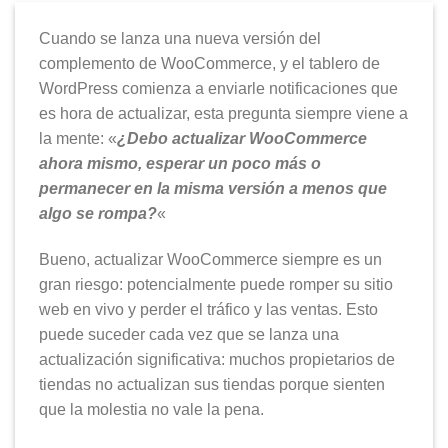
Cuando se lanza una nueva versión del
complemento de WooCommerce, y el tablero de
WordPress comienza a enviarle notificaciones que
es hora de actualizar, esta pregunta siempre viene a
la mente: «
¿Debo actualizar WooCommerce
ahora mismo, esperar un poco más o
permanecer en la misma versión a menos que
algo se rompa?
«
Bueno, actualizar WooCommerce siempre es un
gran riesgo: potencialmente puede romper su sitio
web en vivo y perder el tráfico y las ventas. Esto
puede suceder cada vez que se lanza una
actualización significativa: muchos propietarios de
tiendas no actualizan sus tiendas porque sienten
que la molestia no vale la pena.