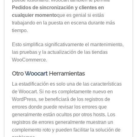
Pedidos de sincronización y clientes en
cualquier momento
que es genial si estás
trabajando en la puesta en escena durante más
tiempo.
Esto simplifica significativamente el mantenimiento,
las pruebas y la actualización de las tiendas
WooCommerce.
Otro
Woocart
Herramientas
La estadificación es solo una de las características
de Woocart. Si no es completamente nuevo en
WordPress, se beneficiará de los registros de
errores donde puede revisar los errores que
generalmente están ocultos por otros hosts. Los
registros de errores generalmente muestran un
complemento roto y pueden facilitar la solución de