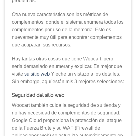
problemas.
Otra nueva característica son las métricas de
complementos, donde el sistema enumera todos los
complementos por uso de la memoria. Esto es
nuevamente muy útil para encontrar complementos
que acaparan sus recursos.
Hay tantas otras cosas que tiene Woocart, pero
sería demasiado enumerar y explicar. Es mejor que
visite
su sitio web
Y eche un vistazo a los detalles.
Sin embargo, aquí están mis 3 mejores selecciones:
Seguridad del sitio web
Woocart también cuida la seguridad de su tienda y
no hay necesidad de complementos de seguridad.
Google Cloud proporciona la protección del ataque
de la Fuerza Brute y su WAF (Firewall de
aplicaciones web) se actualiza automáticamente en