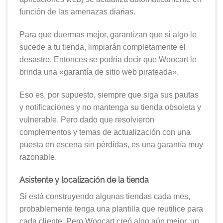
función de las amenazas diarias.
Para que duermas mejor, garantizan que si algo le
sucede a tu tienda, limpiarán completamente el
desastre. Entonces se podría decir que Woocart le
brinda una «garantía de sitio web pirateada».
Eso es, por supuesto, siempre que siga sus pautas
y notificaciones y no mantenga su tienda obsoleta y
vulnerable. Pero dado que resolvieron
complementos y temas de actualización con una
puesta en escena sin pérdidas, es una garantía muy
razonable.
Asistente y localización de la tienda
Si está construyendo algunas tiendas cada mes,
probablemente tenga una plantilla que reutilice para
cada cliente. Pero Woocart creó algo aún mejor, un