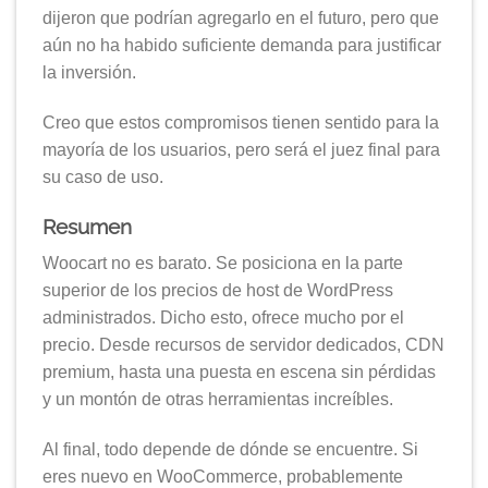
dijeron que podrían agregarlo en el futuro, pero que
aún no ha habido suficiente demanda para justificar
la inversión.
Creo que estos compromisos tienen sentido para la
mayoría de los usuarios, pero será el juez final para
su caso de uso.
Resumen
Woocart no es barato. Se posiciona en la parte
superior de los precios de host de WordPress
administrados. Dicho esto, ofrece mucho por el
precio. Desde recursos de servidor dedicados, CDN
premium, hasta una puesta en escena sin pérdidas
y un montón de otras herramientas increíbles.
Al final, todo depende de dónde se encuentre. Si
eres nuevo en WooCommerce, probablemente