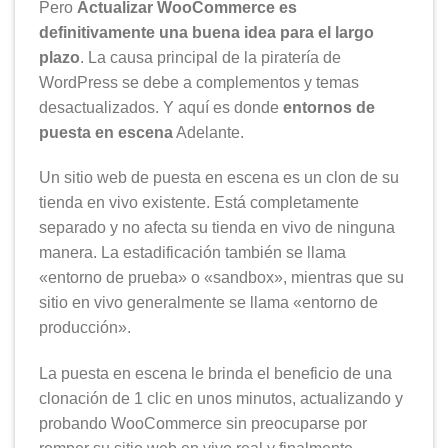
Pero
Actualizar WooCommerce es
definitivamente una buena idea para el largo
plazo
. La causa principal de la piratería de
WordPress se debe a complementos y temas
desactualizados. Y aquí es donde
entornos de
puesta en escena
Adelante.
Un sitio web de puesta en escena es un clon de su
tienda en vivo existente. Está completamente
separado y no afecta su tienda en vivo de ninguna
manera. La estadificación también se llama
«entorno de prueba» o «sandbox», mientras que su
sitio en vivo generalmente se llama «entorno de
producción».
La puesta en escena le brinda el beneficio de una
clonación de 1 clic en unos minutos, actualizando y
probando WooCommerce sin preocuparse por