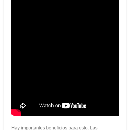
Hay importantes beneficios para esto. Las