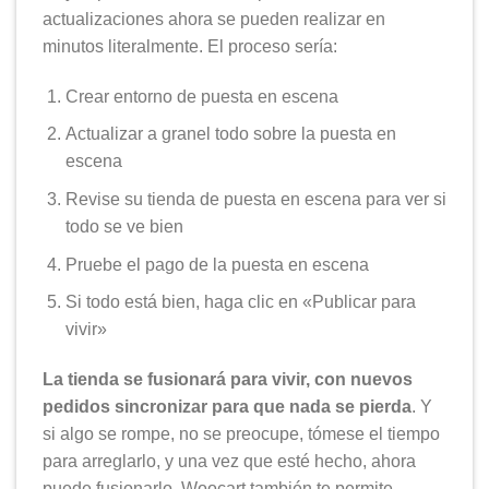
actualizaciones ahora se pueden realizar en
minutos literalmente. El proceso sería:
Crear entorno de puesta en escena
Actualizar a granel todo sobre la puesta en
escena
Revise su tienda de puesta en escena para ver si
todo se ve bien
Pruebe el pago de la puesta en escena
Si todo está bien, haga clic en «Publicar para
vivir»
La tienda se fusionará para vivir, con nuevos
pedidos sincronizar para que nada se pierda
. Y
si algo se rompe, no se preocupe, tómese el tiempo
para arreglarlo, y una vez que esté hecho, ahora
puede fusionarlo. Woocart también te permite