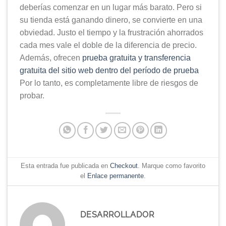
deberías comenzar en un lugar más barato. Pero si
su tienda está ganando dinero, se convierte en una
obviedad. Justo el tiempo y la frustración ahorrados
cada mes vale el doble de la diferencia de precio.
Además, ofrecen
prueba gratuita y transferencia
gratuita del sitio web dentro del período de prueba
Por lo tanto, es completamente libre de riesgos de
probar.
Esta entrada fue publicada en
Checkout
. Marque como favorito
el
Enlace permanente
.
DESARROLLADOR