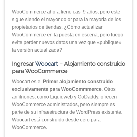
WooCommerce ahora tiene casi 9 años, pero este
sigue siendo el mayor dolor para la mayoría de los
propietarios de tiendas. ¿Cómo actualizar
WooCommerce en la puesta en escena, pero luego
evite perder nuevos datos una vez que «publique»
la versión actualizada?
Ingresar
Woocart
– Alojamiento construido
para WooCommerce
Woocart es el
Primer alojamiento construido
exclusivamente para WooCommmerce
. Otros
anfitriones, como Liquidweb y GoDaddy, ofrecen
WooCommerce administrados, pero siempre es
parte de su infraestructura de WordPress existente.
Woocart está construido desde cero para
WooCommerce.