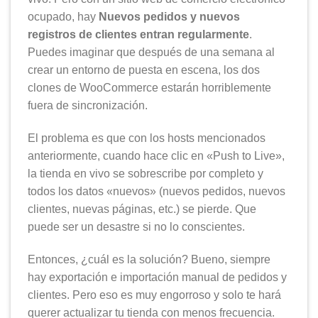
ocupado, hay
Nuevos pedidos y nuevos
registros de clientes entran regularmente
.
Puedes imaginar que después de una semana al
crear un entorno de puesta en escena, los dos
clones de WooCommerce estarán horriblemente
fuera de sincronización.
El problema es que con los hosts mencionados
anteriormente, cuando hace clic en «Push to Live»,
la tienda en vivo se sobrescribe por completo y
todos los datos «nuevos» (nuevos pedidos, nuevos
clientes, nuevas páginas, etc.) se pierde. Que
puede ser un desastre si no lo conscientes.
Entonces, ¿cuál es la solución? Bueno, siempre
hay exportación e importación manual de pedidos y
clientes. Pero eso es muy engorroso y solo te hará
querer actualizar tu tienda con menos frecuencia.