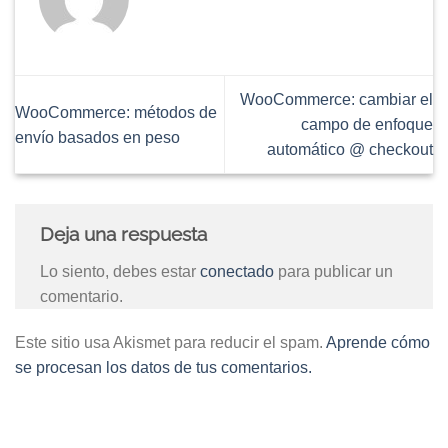
WooCommerce: cambiar el
WooCommerce: métodos de
campo de enfoque
envío basados ​​en peso
automático @ checkout
Deja una respuesta
Lo siento, debes estar
conectado
para publicar un
comentario.
Este sitio usa Akismet para reducir el spam.
Aprende cómo
se procesan los datos de tus comentarios.