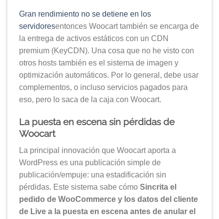
Gran rendimiento no se detiene en los
servidores
entonces Woocart también se encarga de
la entrega de activos estáticos con un CDN
premium (KeyCDN). Una cosa que no he visto con
otros hosts también es el sistema de imagen y
optimización automáticos. Por lo general, debe usar
complementos, o incluso servicios pagados para
eso, pero lo saca de la caja con Woocart.
La puesta en escena sin pérdidas de
Woocart
La principal innovación que Woocart aporta a
WordPress es una publicación simple de
publicación/empuje: una estadificación sin
pérdidas. Este sistema sabe cómo
Sincrita el
pedido de WooCommerce y los datos del cliente
de Live a la puesta en escena antes de anular el