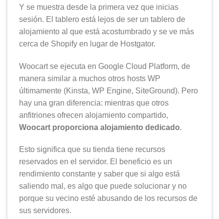
Y se muestra desde la primera vez que inicias
sesión. El tablero está lejos de ser un tablero de
alojamiento al que está acostumbrado y se ve más
cerca de Shopify en lugar de Hostgator.
Woocart se ejecuta en Google Cloud Platform, de
manera similar a muchos otros hosts WP
últimamente (Kinsta, WP Engine, SiteGround). Pero
hay una gran diferencia: mientras que otros
anfitriones ofrecen alojamiento compartido,
Woocart proporciona alojamiento dedicado
.
Esto significa que su tienda tiene recursos
reservados en el servidor. El beneficio es un
rendimiento constante y saber que si algo está
saliendo mal, es algo que puede solucionar y no
porque su vecino esté abusando de los recursos de
sus servidores.