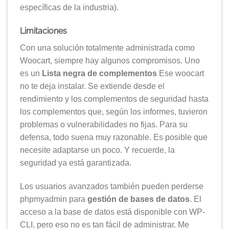
específicas de la industria).
Limitaciones
Con una solución totalmente administrada como
Woocart, siempre hay algunos compromisos. Uno
es un
Lista negra de complementos
Ese woocart
no te deja instalar. Se extiende desde el
rendimiento y los complementos de seguridad hasta
los complementos que, según los informes, tuvieron
problemas o vulnerabilidades no fijas. Para su
defensa, todo suena muy razonable. Es posible que
necesite adaptarse un poco. Y recuerde, la
seguridad ya está garantizada.
Los usuarios avanzados también pueden perderse
phpmyadmin para
gestión de bases de datos
. El
acceso a la base de datos está disponible con WP-
CLI, pero eso no es tan fácil de administrar. Me