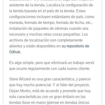
asistente de la tienda. Localiza la configuración de
la tienda basada en el país de la tienda. Estas
configuraciones incluyen estándares de país, como
moneda, formato de tiempo, formato de fecha, etc.,
instalación de paquetes de idiomas cuando sea
necesario y muchas otras cosas pequeñas. Los
archivos de localización son completamente
abiertos y están disponibles en
su repositorio de
Github
.
Es algo simple, pero que eliminará un trabajo servil
que ocurre regularmente con cada nuevo cliente.
Store Wizard es una gran característica, y parece
que hay mucho potencial. Y el líder del proyecto,
Dejan Murko, está de acuerdo y promete que hay
más características con un gran énfasis en las
tiendas llave en mano (piense en tiendas únicas