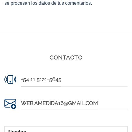
se procesan los datos de tus comentarios.
CONTACTO
+54 11 5121-5645
WEB.AMEDIDA16@GMAIL.COM