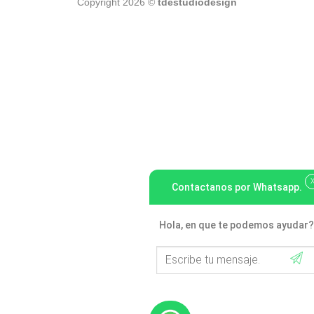
Copyright 2026 ©
tdestudiodesign
Contactanos por Whatsapp.
Hola, en que te podemos ayudar?