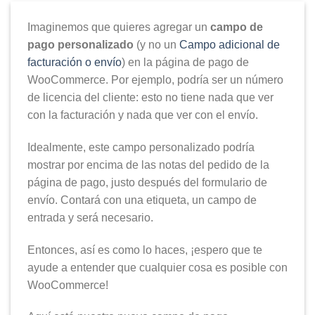
Imaginemos que quieres agregar un
campo de
pago personalizado
(y no un
Campo adicional de
facturación o envío
) en la página de pago de
WooCommerce. Por ejemplo, podría ser un número
de licencia del cliente: esto no tiene nada que ver
con la facturación y nada que ver con el envío.
Idealmente, este campo personalizado podría
mostrar por encima de las notas del pedido de la
página de pago, justo después del formulario de
envío. Contará con una etiqueta, un campo de
entrada y será necesario.
Entonces, así es como lo haces, ¡espero que te
ayude a entender que cualquier cosa es posible con
WooCommerce!