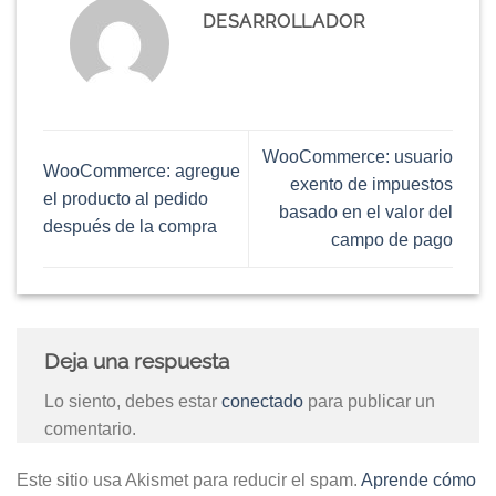
DESARROLLADOR
WooCommerce: usuario
WooCommerce: agregue
exento de impuestos
el producto al pedido
basado en el valor del
después de la compra
campo de pago
Deja una respuesta
Lo siento, debes estar
conectado
para publicar un
comentario.
Este sitio usa Akismet para reducir el spam.
Aprende cómo