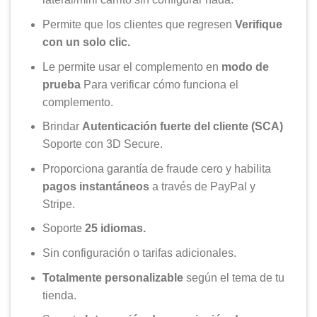
Permite que los clientes que regresen
Verifique
con un solo clic.
Le permite usar el complemento en
modo de
prueba
Para verificar cómo funciona el
complemento.
Brindar
Autenticación fuerte del cliente (SCA)
Soporte con 3D Secure.
Proporciona garantía de fraude cero y habilita
pagos instantáneos
a través de PayPal y
Stripe.
Soporte
25 idiomas.
Sin configuración o tarifas adicionales.
Totalmente personalizable
según el tema de tu
tienda.