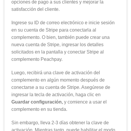
opciones de pago a sus clientes y mejorar la
satisfacción del cliente.
Ingrese su ID de correo electrónico e inicie sesión
en su cuenta de Stripe para conectarla al
complemento. O bien, también puede crear una
nueva cuenta de Stripe, ingresar los detalles
solicitados en la pantalla y conectar Stripe al
complemento Peachpay.
Luego, recibirá una clave de activación del
complemento en algún momento después de
conectarse a su cuenta de Stripe. Asegúrese de
ingresar la tecla de activación, haga clic en
Guardar configuración,
y comience a usar el
complemento en su tienda.
Sin embargo, lleva 2-3 días obtener la clave de
activación. Mientras tanto, puede habilitar el modo