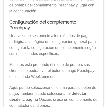
de prueba del complemento Peachpay y jugar con
la configuración.
Configuración del complemento
Peachpay
Una vez que se conecte a los métodos de pago, lo
redirigirá a la página de configuración general para
configurar la configuración del complemento según
sus necesidades específicas.
Mientras está probando el modo de prueba, sus
clientes no podrán ver el botón de pago Peachpay
en su tienda WooCommerce.
Aquí, puede seleccionar el idioma para su botón de
pago. También puede seleccionar el
detectar
desde la página
Opción: si usa un complemento de
conmutador de idiomas.