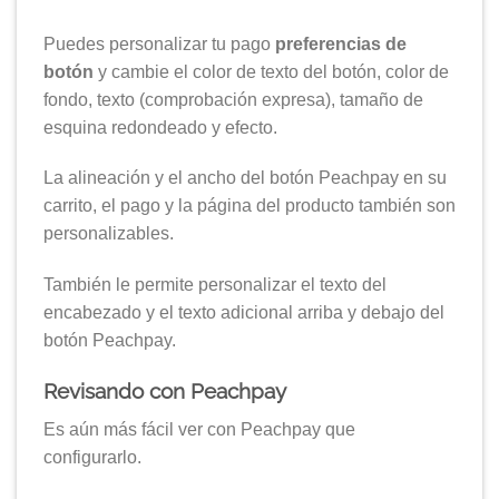
Puedes personalizar tu pago
preferencias de
botón
y cambie el color de texto del botón, color de
fondo, texto (comprobación expresa), tamaño de
esquina redondeado y efecto.
La alineación y el ancho del botón Peachpay en su
carrito, el pago y la página del producto también son
personalizables.
También le permite personalizar el texto del
encabezado y el texto adicional arriba y debajo del
botón Peachpay.
Revisando con Peachpay
Es aún más fácil ver con Peachpay que
configurarlo.