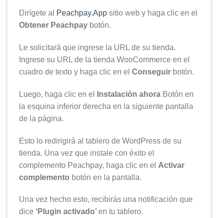
Dirígete al
Peachpay.App
sitio web y haga clic en el
Obtener Peachpay
botón.
Le solicitará que ingrese la URL de su tienda.
Ingrese su URL de la tienda WooCommerce en el
cuadro de texto y haga clic en el
Conseguir
botón.
Luego, haga clic en el
Instalación ahora
Botón en
la esquina inferior derecha en la siguiente pantalla
de la página.
Esto lo redirigirá al tablero de WordPress de su
tienda. Una vez que instale con éxito el
complemento Peachpay, haga clic en el
Activar
complemento
botón en la pantalla.
Una vez hecho esto, recibirás una notificación que
dice
‘Plugin activado’
en tu tablero.