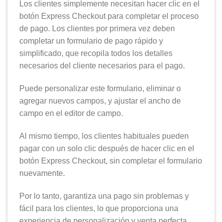
Los clientes simplemente necesitan hacer clic en el
botón Express Checkout para completar el proceso
de pago. Los clientes por primera vez deben
completar un formulario de pago rápido y
simplificado, que recopila todos los detalles
necesarios del cliente necesarios para el pago.
Puede personalizar este formulario, eliminar o
agregar nuevos campos, y ajustar el ancho de
campo en el editor de campo.
Al mismo tiempo, los clientes habituales pueden
pagar con un solo clic después de hacer clic en el
botón Express Checkout, sin completar el formulario
nuevamente.
Por lo tanto, garantiza una pago sin problemas y
fácil para los clientes, lo que proporciona una
experiencia de personalización y venta perfecta