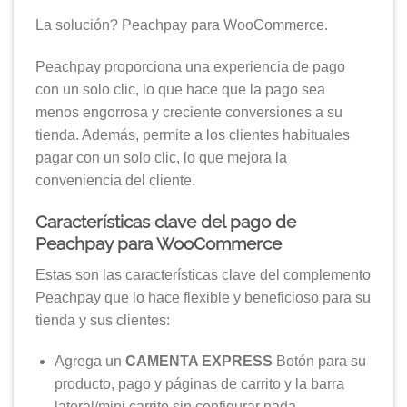
La solución? Peachpay para WooCommerce.
Peachpay proporciona una experiencia de pago
con un solo clic, lo que hace que la pago sea
menos engorrosa y creciente conversiones a su
tienda. Además, permite a los clientes habituales
pagar con un solo clic, lo que mejora la
conveniencia del cliente.
Características clave del pago de
Peachpay para WooCommerce
Estas son las características clave del complemento
Peachpay que lo hace flexible y beneficioso para su
tienda y sus clientes:
Agrega un
CAMENTA EXPRESS
Botón para su
producto, pago y páginas de carrito y la barra
lateral/mini carrito sin configurar nada.