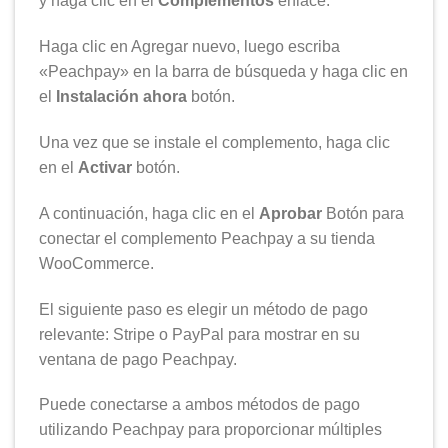
y haga clic en el
Complementos
enlace.
Haga clic en Agregar nuevo, luego escriba
«Peachpay» en la barra de búsqueda y haga clic en
el
Instalación ahora
botón.
Una vez que se instale el complemento, haga clic
en el
Activar
botón.
A continuación, haga clic en el
Aprobar
Botón para
conectar el complemento Peachpay a su tienda
WooCommerce.
El siguiente paso es elegir un método de pago
relevante: Stripe o PayPal para mostrar en su
ventana de pago Peachpay.
Puede conectarse a ambos métodos de pago
utilizando Peachpay para proporcionar múltiples