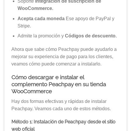
Soporte
Integración de suscripción de
WooCommerce.
Acepta cada moneda
Ese apoyo de PayPal y
Stripe.
Admite la promoción y
Códigos de descuento.
Ahora que sabe cómo Peachpay puede ayudarlo a
mejorar su experiencia de pago para los clientes,
veamos cómo puede comenzar a instalarlo.
Cómo descargar e instalar el
complemento Peachpay en su tienda
WooCommerce
Hay dos formas efectivas y rápidas de instalar
Peachpay. Veamos cada uno de estos métodos.
Método 1: Instalación de Peachpay desde el sitio
web oficial