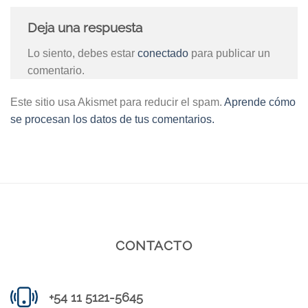
Deja una respuesta
Lo siento, debes estar
conectado
para publicar un
comentario.
Este sitio usa Akismet para reducir el spam.
Aprende cómo
se procesan los datos de tus comentarios.
CONTACTO
+54 11 5121-5645