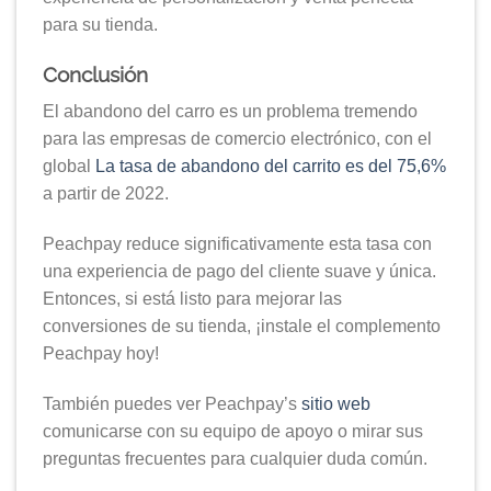
para su tienda.
Conclusión
El abandono del carro es un problema tremendo
para las empresas de comercio electrónico, con el
global
La tasa de abandono del carrito es del 75,6%
a partir de 2022.
Peachpay reduce significativamente esta tasa con
una experiencia de pago del cliente suave y única.
Entonces, si está listo para mejorar las
conversiones de su tienda, ¡instale el complemento
Peachpay hoy!
También puedes ver Peachpay’s
sitio web
comunicarse con su equipo de apoyo o mirar sus
preguntas frecuentes para cualquier duda común.