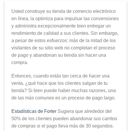
Usted construye su tienda de comercio electrónico
en línea, la optimiza para impulsar las conversiones
y administra excepcionalmente bien entregar un
rendimiento de calidad a sus clientes. Sin embargo,
a pesar de estos esfuerzos: más de la mitad de los
visitantes de su sitio web no completan el proceso
de pago y abandonan su tienda sin hacer una
compra.
Entonces, cuando estás tan cerca de hacer una
venta, ¿qué hace que los clientes salgan de tu
tienda? Si bien puede haber muchas razones, una
de las más comunes es un proceso de pago largo.
Estadísticas de Forter
Sugiera que alrededor del
50% de los clientes pueden abandonar sus carritos
de compras si el pago lleva más de 30 segundos.