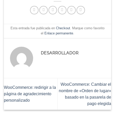
Esta entrada fue publicada en
Checkout
. Marque como favorito
el
Enlace permanente
.
DESARROLLADOR
WooCommerce: Cambiar el
WooCommerce: redirigir a la
nombre de «Orden de lugar»
página de agradecimiento
basado en la pasarela de
personalizado
pago elegida