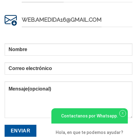
WEB.AMEDIDA16@GMAIL.COM
X
Contactanos por Whatsapp.
Hola, en que te podemos ayudar?