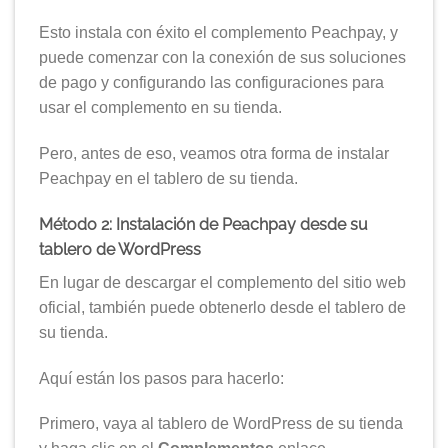
Esto instala con éxito el complemento Peachpay, y
puede comenzar con la conexión de sus soluciones
de pago y configurando las configuraciones para
usar el complemento en su tienda.
Pero, antes de eso, veamos otra forma de instalar
Peachpay en el tablero de su tienda.
Método 2: Instalación de Peachpay desde su
tablero de WordPress
En lugar de descargar el complemento del sitio web
oficial, también puede obtenerlo desde el tablero de
su tienda.
Aquí están los pasos para hacerlo:
Primero, vaya al tablero de WordPress de su tienda