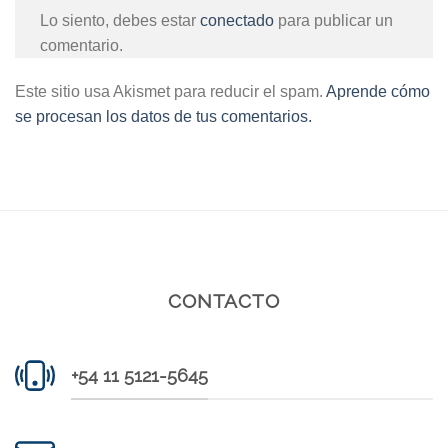
Lo siento, debes estar
conectado
para publicar un
comentario.
Este sitio usa Akismet para reducir el spam.
Aprende cómo
se procesan los datos de tus comentarios.
CONTACTO
+54 11 5121-5645