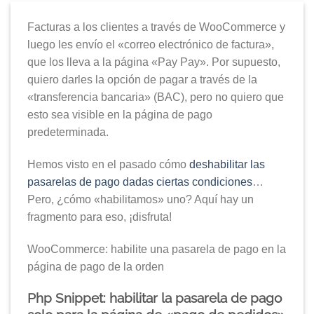
Facturas a los clientes a través de WooCommerce y
luego les envío el «correo electrónico de factura»,
que los lleva a la página «Pay Pay». Por supuesto,
quiero darles la opción de pagar a través de la
«transferencia bancaria» (BAC), pero no quiero que
esto sea visible en la página de pago
predeterminada.
Hemos visto en el pasado cómo
deshabilitar las
pasarelas de pago dadas ciertas condiciones
…
Pero, ¿cómo «habilitamos» uno? Aquí hay un
fragmento para eso, ¡disfruta!
WooCommerce: habilite una pasarela de pago en la
página de pago de la orden
Php Snippet: habilitar la pasarela de pago