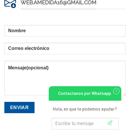
WEB.AMEDIDA16@GMAIL.COM
X
Contactanos por Whatsapp.
Hola, en que te podemos ayudar?