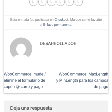
Esta entrada fue publicada en
Checkout
. Marque como favorito
el
Enlace permanente
.
DESARROLLADOR
WooCommerce: mude /
WooCommerce: MaxLength
elimine el formulario de
y MinLength para los campos
cupón @ carro y pago
de pago
Deja una respuesta