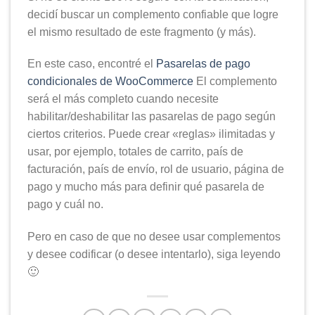
decidí buscar un complemento confiable que logre
el mismo resultado de este fragmento (y más).
En este caso, encontré el
Pasarelas de pago
condicionales de WooCommerce
El complemento
será el más completo cuando necesite
habilitar/deshabilitar las pasarelas de pago según
ciertos criterios. Puede crear «reglas» ilimitadas y
usar, por ejemplo, totales de carrito, país de
facturación, país de envío, rol de usuario, página de
pago y mucho más para definir qué pasarela de
pago y cuál no.
Pero en caso de que no desee usar complementos
y desee codificar (o desee intentarlo), siga leyendo
🙂