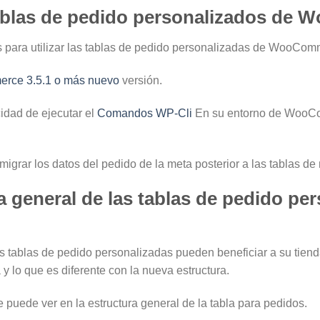
tablas de pedido personalizados de
os para utilizar las tablas de pedido personalizadas de WooCom
ce 3.5.1 o más nuevo
versión.
idad de ejecutar el
Comandos WP-Cli
En su entorno de WooCo
migrar los datos del pedido de la meta posterior a las tablas de
a general de las tablas de pedido pe
 tablas de pedido personalizadas pueden beneficiar a su tiend
 y lo que es diferente con la nueva estructura.
 puede ver en la estructura general de la tabla para pedidos.