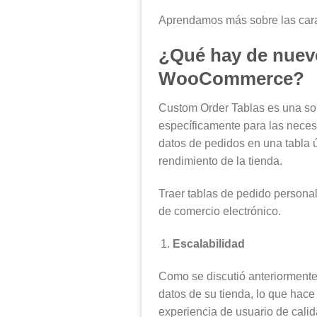
Aprendamos más sobre las cara
¿Qué hay de nuevo
WooCommerce?
Custom Order Tablas es una sol
específicamente para las nece
datos de pedidos en una tabla
rendimiento de la tienda.
Traer tablas de pedido persona
de comercio electrónico.
Escalabilidad
Como se discutió anteriormente,
datos de su tienda, lo que hace
experiencia de usuario de calid