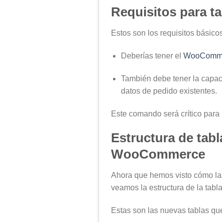
Requisitos para 
Estos son los requisitos básic
Deberías tener el
WooCommer
También debe tener la capac
datos de pedido existentes.
Este comando será crítico para 
Estructura de tabl
WooCommerce
Ahora que hemos visto cómo las
veamos la estructura de la tabla
Estas son las nuevas tablas que