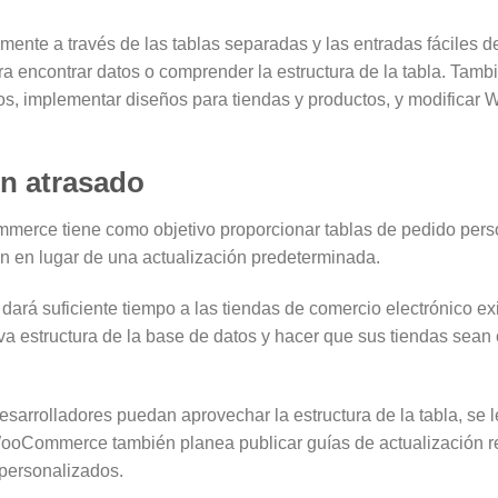
mente a través de las tablas separadas y las entradas fáciles 
a encontrar datos o comprender la estructura de la tabla. Tambi
s, implementar diseños para tiendas y productos, y modific
n atrasado
mmerce tiene como objetivo proporcionar tablas de pedido p
n en lugar de una actualización predeterminada.
 dará suficiente tiempo a las tiendas de comercio electrónico ex
estructura de la base de datos y hacer que sus tiendas sean 
esarrolladores puedan aprovechar la estructura de la tabla, se l
 WooCommerce también planea publicar guías de actualización re
personalizados.