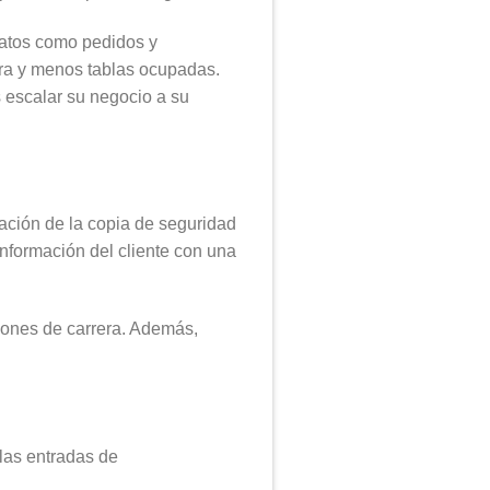
atos como pedidos y
ura y menos tablas ocupadas.
s escalar su negocio a su
ación de la copia de seguridad
información del cliente con una
ciones de carrera. Además,
las entradas de