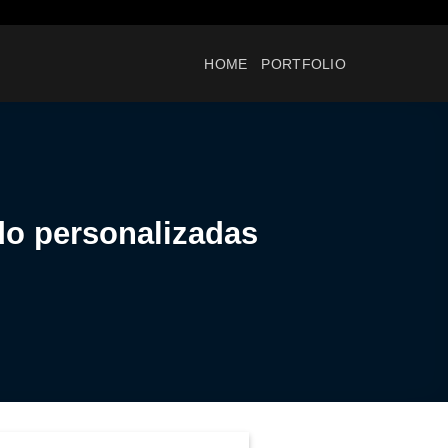
HOME
PORTFOLIO
do personalizadas