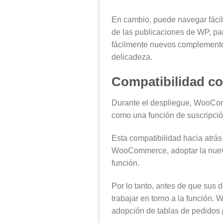
En cambio, puede navegar fácil
de las publicaciones de WP, par
fácilmente nuevos complemento
delicadeza.
Compatibilidad co
Durante el despliegue, WooCo
como una función de suscripció
Esta compatibilidad hacia atrás
WooCommerce, adoptar la nueva 
función.
Por lo tanto, antes de que sus d
trabajar en torno a la función.
adopción de tablas de pedidos 