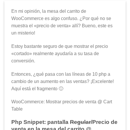
En mi opinión, la mesa del carrito de
WooCommerce es algo confuso. ¿Por qué no se
muestra el «precio de venta» allí? Bueno, este es
un misterio!
Estoy bastante seguro de que mostrar el precio
«cortado» realmente ayudaría a su tasa de
conversión.
Entonces, ¿qué pasa con las líneas de 10 php a
cambio de un aumento en las ventas? ¡Excelente!
Aquí está el fragmento 🙂
WooCommerce: Mostrar precios de venta @ Cart
Table
Php Snippet: pantalla
Regular
/Precio de
venta en la mesa del carrito @