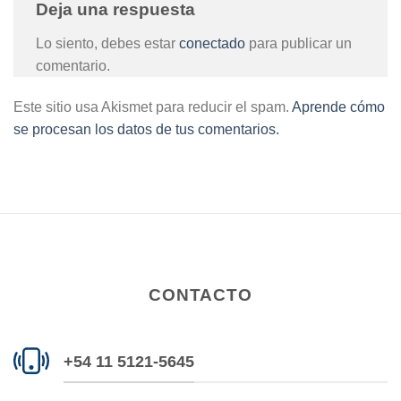
Deja una respuesta
Lo siento, debes estar
conectado
para publicar un
comentario.
Este sitio usa Akismet para reducir el spam.
Aprende cómo
se procesan los datos de tus comentarios.
CONTACTO
+54 11 5121-5645