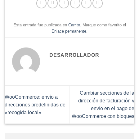
Esta entrada fue publicada en
Carrito
. Marque como favorito el
Enlace permanente
.
DESARROLLADOR
Cambiar secciones de la
WooCommerce: envío a
dirección de facturación y
direcciones predefinidas de
envío en el pago de
«recogida local»
WooCommerce con bloques