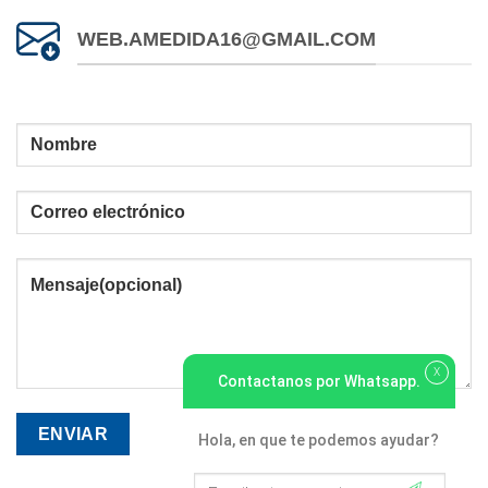
WEB.AMEDIDA16@GMAIL.COM
X
Contactanos por Whatsapp.
Hola, en que te podemos ayudar?