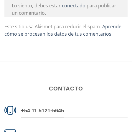
Lo siento, debes estar
conectado
para publicar
un comentario.
Este sitio usa Akismet para reducir el spam.
Aprende
cómo se procesan los datos de tus comentarios.
CONTACTO
+54 11 5121-5645