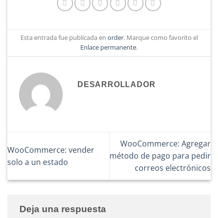
Esta entrada fue publicada en
order
. Marque como favorito el
Enlace permanente
.
DESARROLLADOR
WooCommerce: Agregar
WooCommerce: vender
método de pago para pedir
solo a un estado
correos electrónicos
Deja una respuesta