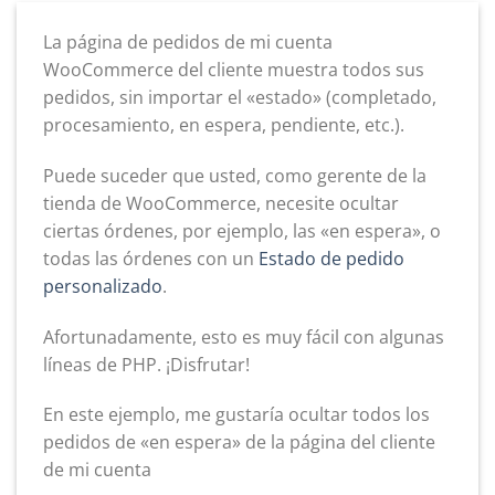
La página de pedidos de mi cuenta
WooCommerce del cliente muestra todos sus
pedidos, sin importar el «estado» (completado,
procesamiento, en espera, pendiente, etc.).
Puede suceder que usted, como gerente de la
tienda de WooCommerce, necesite ocultar
ciertas órdenes, por ejemplo, las «en espera», o
todas las órdenes con un
Estado de pedido
personalizado
.
Afortunadamente, esto es muy fácil con algunas
líneas de PHP. ¡Disfrutar!
En este ejemplo, me gustaría ocultar todos los
pedidos de «en espera» de la página del cliente
de mi cuenta