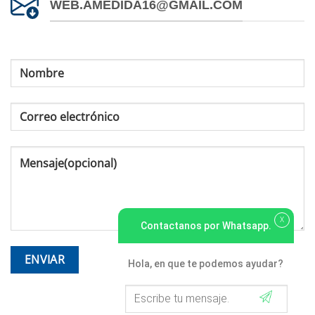
WEB.AMEDIDA16@GMAIL.COM
X
Contactanos por Whatsapp.
Hola, en que te podemos ayudar?