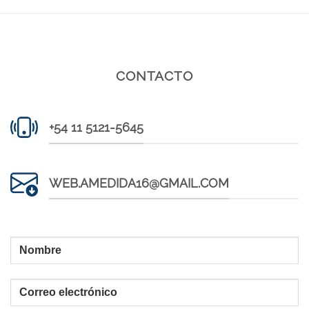
CONTACTO
+54 11 5121-5645
WEB.AMEDIDA16@GMAIL.COM