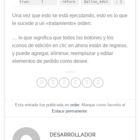
true; }
return
$allow_edit
; }
Una vez que esto se está ejecutando, esto es lo que
le sucede a un «
tratamiento
» orden:
… lo que significa que todos los botones y los
iconos de edición en clic en ahora están de regreso,
y puede agregar, eliminar, reemplazar y editar
elementos de pedido como desee.
Esta entrada fue publicada en
order
. Marque como favorito el
Enlace permanente
.
DESARROLLADOR