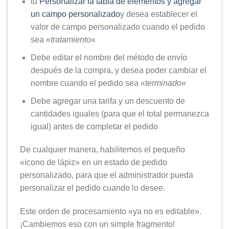
tú
Personalizar la tabla de elementos y agregar
un campo personalizado
y desea establecer el
valor de campo personalizado cuando el pedido
sea «
tratamiento
«
Debe editar el nombre del método de envío
después de la compra, y desea poder cambiar el
nombre cuando el pedido sea «
terminado
«
Debe agregar una tarifa y un descuento de
cantidades iguales (para que el total permanezca
igual) antes de completar el pedido
De cualquier manera, habilitemos el pequeño
«icono de lápiz» en un estado de pedido
personalizado, para que el administrador pueda
personalizar el pedido cuando lo desee.
Este orden de procesamiento «ya no es editable».
¡Cambiemos eso con un simple fragmento!