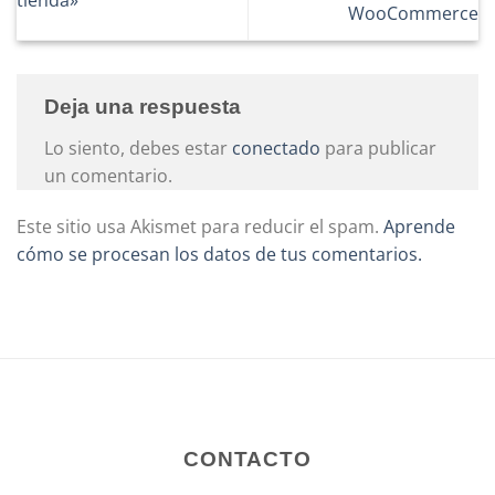
WooCommerce
Deja una respuesta
Lo siento, debes estar
conectado
para publicar
un comentario.
Este sitio usa Akismet para reducir el spam.
Aprende
cómo se procesan los datos de tus comentarios.
CONTACTO