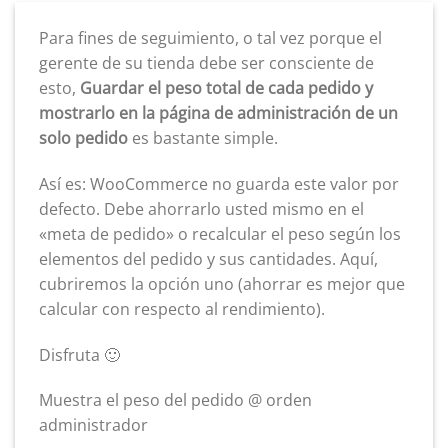
Para fines de seguimiento, o tal vez porque el
gerente de su tienda debe ser consciente de
esto,
Guardar el peso total de cada pedido y
mostrarlo en la página de administración de un
solo pedido
es bastante simple.
Así es: WooCommerce no guarda este valor por
defecto. Debe ahorrarlo usted mismo en el
«meta de pedido» o recalcular el peso según los
elementos del pedido y sus cantidades. Aquí,
cubriremos la opción uno (ahorrar es mejor que
calcular con respecto al rendimiento).
Disfruta 🙂
Muestra el peso del pedido @ orden
administrador