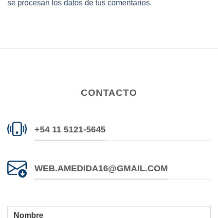
se procesan los datos de tus comentarios.
CONTACTO
+54 11 5121-5645
WEB.AMEDIDA16@GMAIL.COM