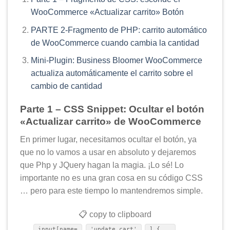
WooCommerce «Actualizar carrito» Botón
PARTE 2-Fragmento de PHP: carrito automático
de WooCommerce cuando cambia la cantidad
Mini-Plugin: Business Bloomer WooCommerce
actualiza automáticamente el carrito sobre el
cambio de cantidad
Parte 1 – CSS Snippet: Ocultar el botón
«Actualizar carrito» de WooCommerce
En primer lugar, necesitamos ocultar el botón, ya
que no lo vamos a usar en absoluto y dejaremos
que Php y JQuery hagan la magia. ¡Lo sé! Lo
importante no es una gran cosa en su código CSS
… pero para este tiempo lo mantendremos simple.
📋 copy to clipboard
input[name=
'update_cart'
] {