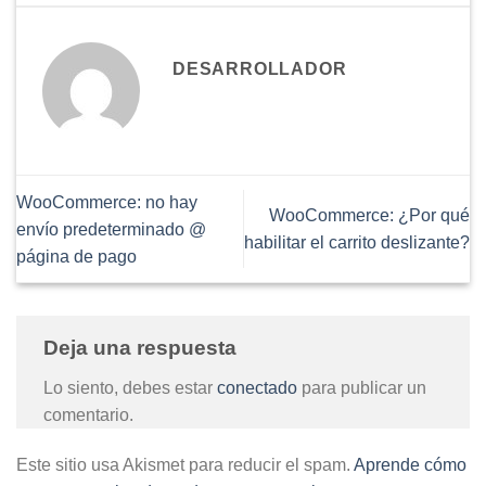
DESARROLLADOR
WooCommerce: no hay
WooCommerce: ¿Por qué
envío predeterminado @
habilitar el carrito deslizante?
página de pago
Deja una respuesta
Lo siento, debes estar
conectado
para publicar un
comentario.
Este sitio usa Akismet para reducir el spam.
Aprende cómo