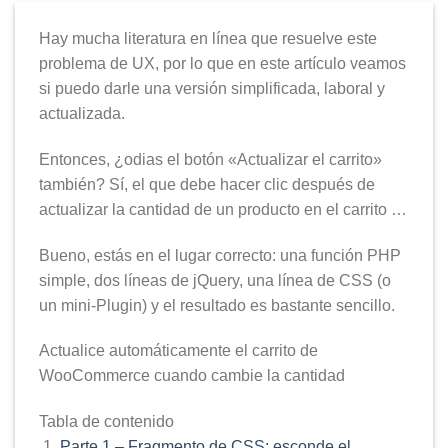
Hay mucha literatura en línea que resuelve este
problema de UX, por lo que en este artículo veamos
si puedo darle una versión simplificada, laboral y
actualizada.
Entonces, ¿odias el botón «Actualizar el carrito»
también? Sí, el que debe hacer clic después de
actualizar la cantidad de un producto en el carrito …
Bueno, estás en el lugar correcto: una función PHP
simple, dos líneas de jQuery, una línea de CSS (o
un mini-Plugin) y el resultado es bastante sencillo.
Actualice automáticamente el carrito de
WooCommerce cuando cambie la cantidad
Tabla de contenido
Parte 1 – Fragmento de CSS: esconde el