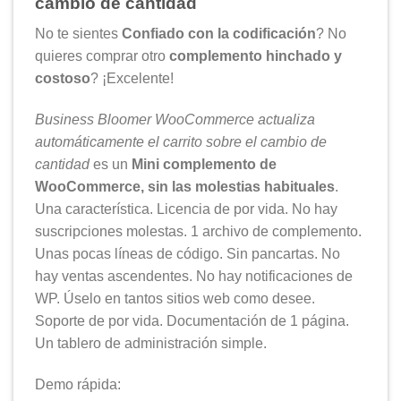
cambio de cantidad
No te sientes
Confiado con la codificación
? No
quieres comprar otro
complemento hinchado y
costoso
? ¡Excelente!
Business Bloomer WooCommerce actualiza
automáticamente el carrito sobre el cambio de
cantidad
es un
Mini complemento de
WooCommerce, sin las molestias habituales
.
Una característica. Licencia de por vida. No hay
suscripciones molestas. 1 archivo de complemento.
Unas pocas líneas de código. Sin pancartas. No
hay ventas ascendentes. No hay notificaciones de
WP. Úselo en tantos sitios web como desee.
Soporte de por vida. Documentación de 1 página.
Un tablero de administración simple.
Demo rápida: