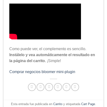
Como puede ver, el complemento es sencillo.
Instálelo y vea automáticamente el resultado en
la página del carrito.
¡Simple!
Comprar negocios bloomer mini-plugin
Esta entrada fue publicada en
Carrito
y etiquetada
Cart Page
.