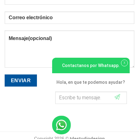
X
Contactanos por Whatsapp.
Hola, en que te podemos ayudar?
Copyright 2026 ©
tdestudiodesign