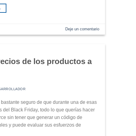
→
Deje un comentario
cios de los productos a
SARROLLADOR
 bastante seguro de que durante una de esas
s del Black Friday, todo lo que querías hacer
e sin tener que generar un código de
les y puede evaluar sus esfuerzos de