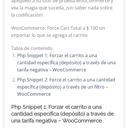
aplíquelo a su sitio de prueba WooCommerce y
vea la magia que suceda, ¡sin saber nada sobre
la codificación!
WooCommerce: Force Cart Total a $ 100 sin
importar lo que se agrega al carrito
Tabla de contenido
Php Snippet 1: Forzar el carrito a una
cantidad específica (depósito) a través de una
tarifa negativa – WooCommerce
Php Snippet 2: Force el carrito a una cantidad
específica (depósito) a través de un filtro –
WooCommerce
Php Snippet 1: Forzar el carrito a una
cantidad específica (depósito) a través de
una tarifa negativa – WooCommerce