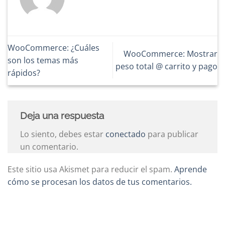
WooCommerce: ¿Cuáles
WooCommerce: Mostrar
son los temas más
peso total @ carrito y pago
rápidos?
Deja una respuesta
Lo siento, debes estar
conectado
para publicar
un comentario.
Este sitio usa Akismet para reducir el spam.
Aprende
cómo se procesan los datos de tus comentarios.