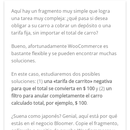
Aquí hay un fragmento muy simple que logra
una tarea muy compleja: ¿qué pasa si desea
obligar a su carro a cobrar un depósito o una
tarifa fija, sin importar el total de carro?
Bueno, afortunadamente WooCommerce es
bastante flexible y se pueden encontrar muchas
soluciones.
En este caso, estudiaremos dos posibles
soluciones: (1)
una «tarifa de carrito» negativa
para que el total se convierta en $ 100
y (2)
un
filtro para anular completamente el carro
calculado total, por ejemplo, $ 100
.
¿Suena como japonés? Genial, aquí está por qué
estás en el negocio Bloomer. Copie el fragmento,