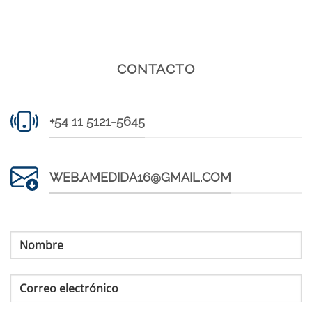
CONTACTO
+54 11 5121-5645
WEB.AMEDIDA16@GMAIL.COM