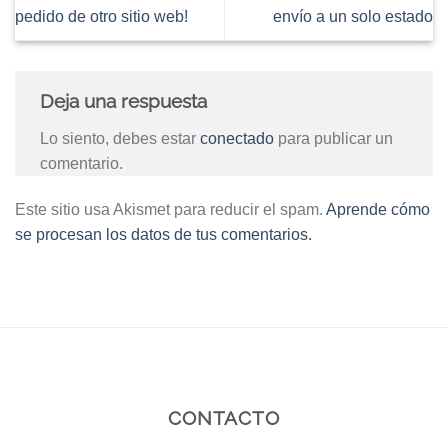
pedido de otro sitio web!
envío a un solo estado
Deja una respuesta
Lo siento, debes estar
conectado
para publicar un
comentario.
Este sitio usa Akismet para reducir el spam.
Aprende cómo
se procesan los datos de tus comentarios.
CONTACTO