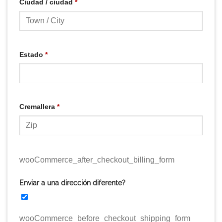
Ciudad / ciudad
*
Estado
*
Cremallera
*
wooCommerce_after_checkout_billing_form
Enviar a una dirección diferente?
wooCommerce_before_checkout_shipping_form