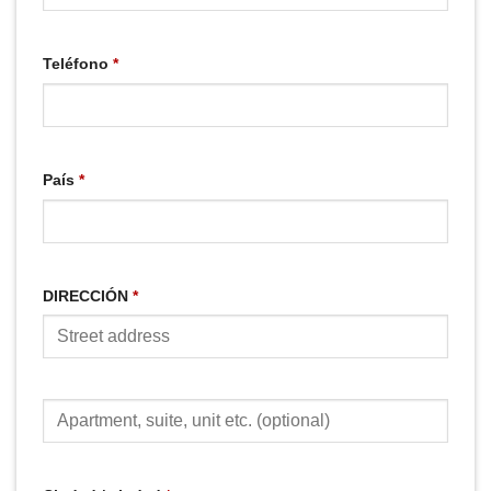
Teléfono
*
País
*
DIRECCIÓN
*