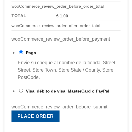
wooCommerce_review_order_before_order_total
TOTAL
€ 1.00
wooCommerce_review_order_after_order_total
wooCommerce_review_order_before_payment
Pago
Envíe su cheque al nombre de la tienda, Street
Street, Store Town, Store State / County, Store
PostCode.
Visa, débito de visa, MasterCard o PayPal
wooCommerce_review_order_bebore_submit