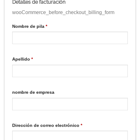
Detalles de facturación
wooCommerce_before_checkout_billing_form
Nombre de pila
*
Apellido
*
nombre de empresa
Dirección de correo electrónico
*