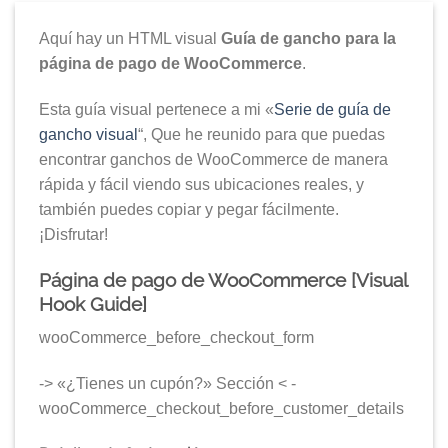
Aquí hay un HTML visual
Guía de gancho para la
página de pago de WooCommerce
.
Esta guía visual pertenece a mi «
Serie de guía de
gancho visual
“, Que he reunido para que puedas
encontrar ganchos de WooCommerce de manera
rápida y fácil viendo sus ubicaciones reales, y
también puedes copiar y pegar fácilmente.
¡Disfrutar!
Página de pago de WooCommerce [Visual
Hook Guide]
wooCommerce_before_checkout_form
-> «¿Tienes un cupón?» Sección < -
wooCommerce_checkout_before_customer_details