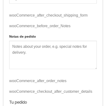
wooCommerce_after_checkout_shipping_form
wooCommerce_before_order_Notes
Notas de pedido
wooCommerce_after_order_notes
wooCommerce_checkout_after_customer_details
Tu pedido