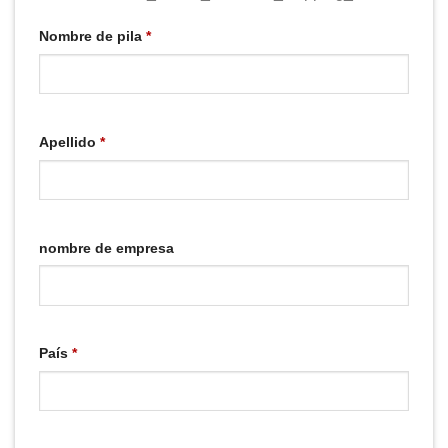
Nombre de pila
*
Apellido
*
nombre de empresa
País
*