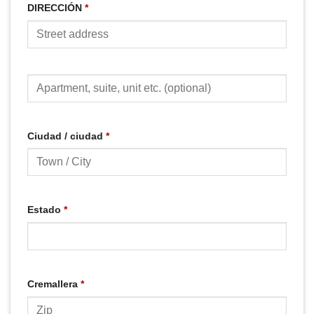
DIRECCIÓN
*
Ciudad / ciudad
*
Estado
*
Cremallera
*