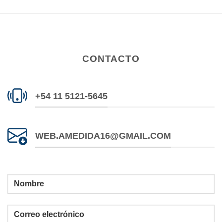
CONTACTO
+54 11 5121-5645
WEB.AMEDIDA16@GMAIL.COM