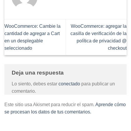
WooCommerce: Cambie la
WooCommerce: agregar la
cantidad de agregar a Cart
casilla de verificación de la
en un desplegable
política de privacidad @
seleccionado
checkout
Deja una respuesta
Lo siento, debes estar
conectado
para publicar un
comentario.
Este sitio usa Akismet para reducir el spam.
Aprende cómo
se procesan los datos de tus comentarios.