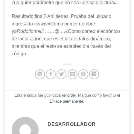
cualquier parámetro que no sea «de solo lectura».
Resultado final? Ahí tienes. Prueba del usuario
ingresado «
www
«Como primer nombre
y»
Rodolfomelli ……@….
«Como correo electrónico
de facturación, que es el bit de datos dinámico,
mientras que el resto se estableció a través del
código.
Esta entrada fue publicada en
order
. Marque como favorito el
Enlace permanente
.
DESARROLLADOR