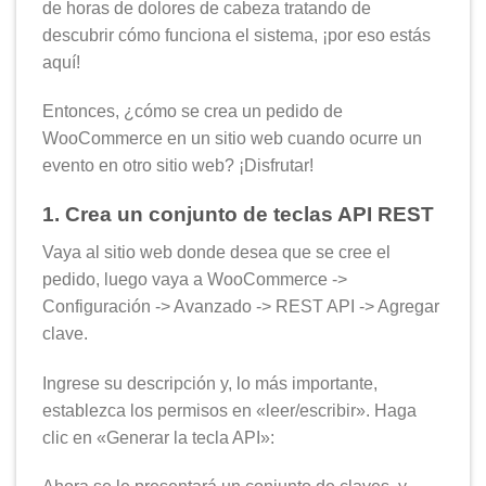
de horas de dolores de cabeza tratando de
descubrir cómo funciona el sistema, ¡por eso estás
aquí!
Entonces, ¿cómo se crea un pedido de
WooCommerce en un sitio web cuando ocurre un
evento en otro sitio web? ¡Disfrutar!
1. Crea un conjunto de teclas API REST
Vaya al sitio web donde desea que se cree el
pedido, luego vaya a WooCommerce ->
Configuración -> Avanzado -> REST API -> Agregar
clave.
Ingrese su descripción y, lo más importante,
establezca los permisos en «leer/escribir». Haga
clic en «Generar la tecla API»: