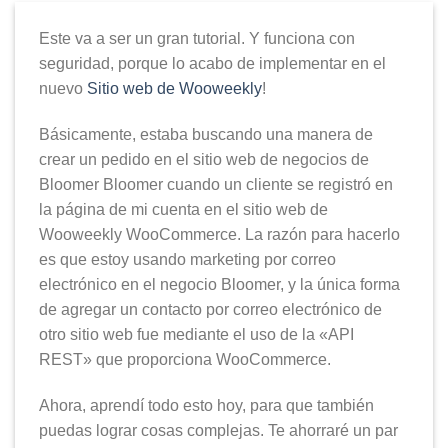
Este va a ser un gran tutorial. Y funciona con
seguridad, porque lo acabo de implementar en el
nuevo
Sitio web de Wooweekly
!
Básicamente, estaba buscando una manera de
crear un pedido en el sitio web de negocios de
Bloomer Bloomer cuando un cliente se registró en
la página de mi cuenta en el sitio web de
Wooweekly WooCommerce. La razón para hacerlo
es que estoy usando marketing por correo
electrónico en el negocio Bloomer, y la única forma
de agregar un contacto por correo electrónico de
otro sitio web fue mediante el uso de la «API
REST» que proporciona WooCommerce.
Ahora, aprendí todo esto hoy, para que también
puedas lograr cosas complejas. Te ahorraré un par