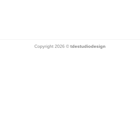
Copyright 2026 ©
tdestudiodesign