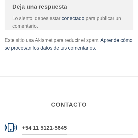
Deja una respuesta
Lo siento, debes estar
conectado
para publicar un
comentario.
Este sitio usa Akismet para reducir el spam.
Aprende cómo
se procesan los datos de tus comentarios.
CONTACTO
+54 11 5121-5645