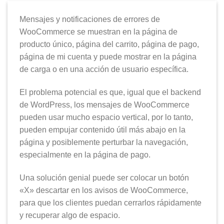
Mensajes y notificaciones de errores de
WooCommerce se muestran en la página de
producto único, página del carrito, página de pago,
página de mi cuenta y puede mostrar en la página
de carga o en una acción de usuario específica.
El problema potencial es que, igual que el backend
de WordPress, los mensajes de WooCommerce
pueden usar mucho espacio vertical, por lo tanto,
pueden empujar contenido útil más abajo en la
página y posiblemente perturbar la navegación,
especialmente en la página de pago.
Una solución genial puede ser colocar un botón
«X» descartar en los avisos de WooCommerce,
para que los clientes puedan cerrarlos rápidamente
y recuperar algo de espacio.