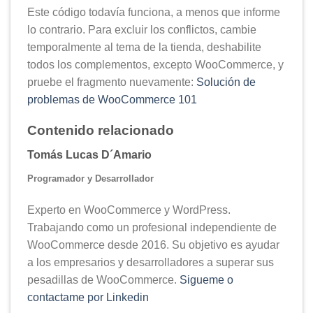
Este código todavía funciona, a menos que informe
lo contrario. Para excluir los conflictos, cambie
temporalmente al tema de la tienda, deshabilite
todos los complementos, excepto WooCommerce, y
pruebe el fragmento nuevamente:
Solución de
problemas de WooCommerce 101
Contenido relacionado
Tomás Lucas D´Amario
Programador y Desarrollador
Experto en WooCommerce y WordPress.
Trabajando como un profesional independiente de
WooCommerce desde 2016. Su objetivo es ayudar
a los empresarios y desarrolladores a superar sus
pesadillas de WooCommerce.
Sigueme o
contactame por Linkedin