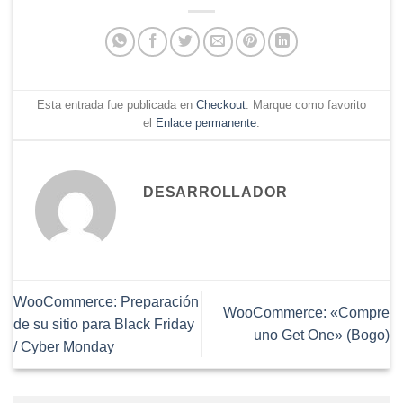
Esta entrada fue publicada en
Checkout
. Marque como favorito
el
Enlace permanente
.
DESARROLLADOR
WooCommerce: Preparación
WooCommerce: «Compre
de su sitio para Black Friday
uno Get One» (Bogo)
/ Cyber ​​Monday