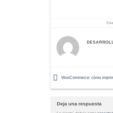
Esta
DESARROL
WooCommerce: cómo imprimi
Deja una respuesta