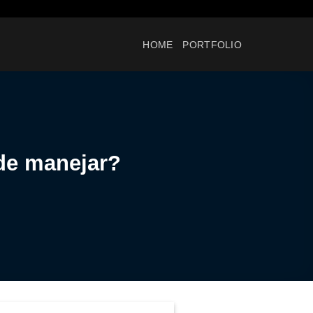
HOME
PORTFOLIO
de manejar?