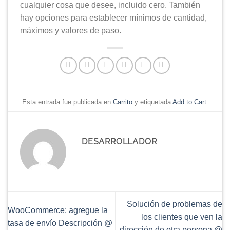
cualquier cosa que desee, incluido cero. También
hay opciones para establecer mínimos de cantidad,
máximos y valores de paso.
Esta entrada fue publicada en
Carrito
y etiquetada
Add to Cart
.
DESARROLLADOR
Solución de problemas de
WooCommerce: agregue la
los clientes que ven la
tasa de envío Descripción @
dirección de otra persona @