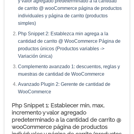
y valor agregado predeterminado a la cantidad
de carrito @ wooCommerce página de productos
individuales y página de carrito (productos
simples)
Php Snippet 2: Establezca min agrega a la
cantidad de carrito @ WooCommerce Página de
productos únicos (Productos variables ->
Variación única)
Complemento avanzado 1: descuentos, reglas y
muestras de cantidad de WooCommerce
Avanzado Plugin 2: Gerente de cantidad de
WooCommerce
Php Snippet 1: Establecer min, max,
incremento y valor agregado
predeterminado a la cantidad de carrito @
wooCommerce página de productos
individuales y página de carrito (productos