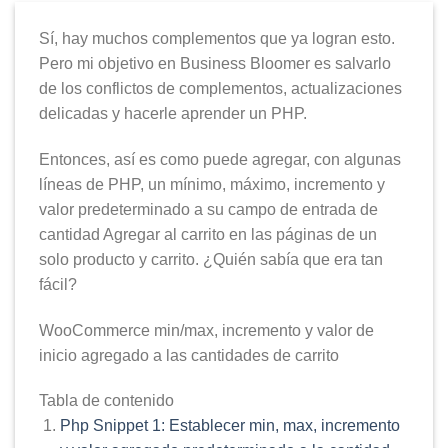
Sí, hay muchos complementos que ya logran esto.
Pero mi objetivo en Business Bloomer es salvarlo
de los conflictos de complementos, actualizaciones
delicadas y hacerle aprender un PHP.
Entonces, así es como puede agregar, con algunas
líneas de PHP, un mínimo, máximo, incremento y
valor predeterminado a su campo de entrada de
cantidad Agregar al carrito en las páginas de un
solo producto y carrito. ¿Quién sabía que era tan
fácil?
WooCommerce min/max, incremento y valor de
inicio agregado a las cantidades de carrito
Tabla de contenido
Php Snippet 1: Establecer min, max, incremento