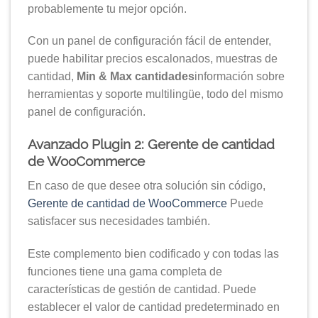
probablemente tu mejor opción.
Con un panel de configuración fácil de entender,
puede habilitar precios escalonados, muestras de
cantidad,
Min & Max cantidades
información sobre
herramientas y soporte multilingüe, todo del mismo
panel de configuración.
Avanzado Plugin 2: Gerente de cantidad
de WooCommerce
En caso de que desee otra solución sin código,
Gerente de cantidad de WooCommerce
Puede
satisfacer sus necesidades también.
Este complemento bien codificado y con todas las
funciones tiene una gama completa de
características de gestión de cantidad. Puede
establecer el valor de cantidad predeterminado en