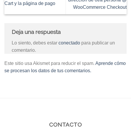
Cart y la página de pago
WooCommerce Checkout
Deja una respuesta
Lo siento, debes estar
conectado
para publicar un
comentario.
Este sitio usa Akismet para reducir el spam.
Aprende cómo
se procesan los datos de tus comentarios.
CONTACTO