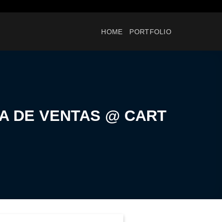
HOME
PORTFOLIO
A DE VENTAS @ CART