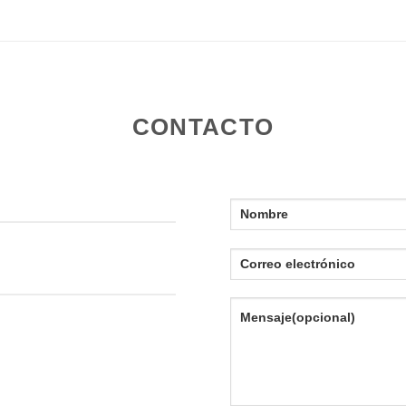
CONTACTO