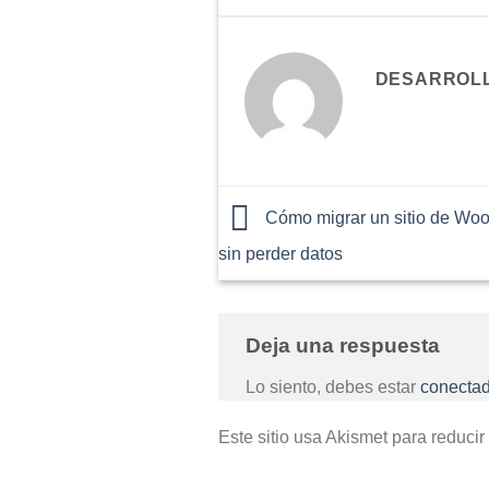
DESARROL
Cómo migrar un sitio de Wo
sin perder datos
Deja una respuesta
Lo siento, debes estar
conecta
Este sitio usa Akismet para reducir